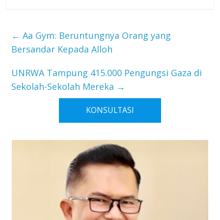
←
Aa Gym: Beruntungnya Orang yang
Bersandar Kepada Alloh
UNRWA Tampung 415.000 Pengungsi Gaza di
Sekolah-Sekolah Mereka
→
KONSULTASI