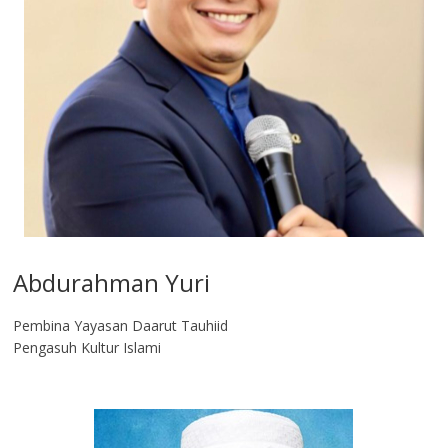
Abdurahman Yuri
Pembina Yayasan Daarut Tauhiid
Pengasuh Kultur Islami