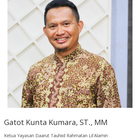
Gatot Kunta Kumara, ST., MM
Ketua Yayasan Daarut Tauhiid Rahmatan Lil'Alamin