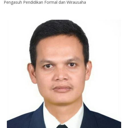
Pengasuh Pendidikan Formal dan Wirausaha