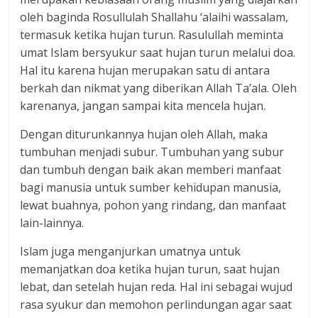
oleh baginda Rosullulah Shallahu ‘alaihi wassalam,
termasuk ketika hujan turun. Rasulullah meminta
umat Islam bersyukur saat hujan turun melalui doa.
Hal itu karena hujan merupakan satu di antara
berkah dan nikmat yang diberikan Allah Ta’ala. Oleh
karenanya, jangan sampai kita mencela hujan.
Dengan diturunkannya hujan oleh Allah, maka
tumbuhan menjadi subur. Tumbuhan yang subur
dan tumbuh dengan baik akan memberi manfaat
bagi manusia untuk sumber kehidupan manusia,
lewat buahnya, pohon yang rindang, dan manfaat
lain-lainnya.
Islam juga menganjurkan umatnya untuk
memanjatkan doa ketika hujan turun, saat hujan
lebat, dan setelah hujan reda. Hal ini sebagai wujud
rasa syukur dan memohon perlindungan agar saat