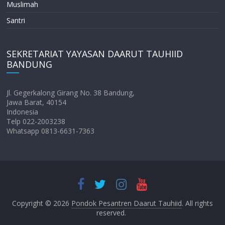
Muslimah
Santri
SEKRETARIAT YAYASAN DAARUT TAUHIID
BANDUNG
Jl. Gegerkalong Girang No. 38 Bandung,
Jawa Barat, 40154
Indonesia
Telp 022-2003238
Whatsapp 0813-6631-7363
Copyright © 2026
Pondok Pesantren Daarut Tauhiid
. All rights
reserved.