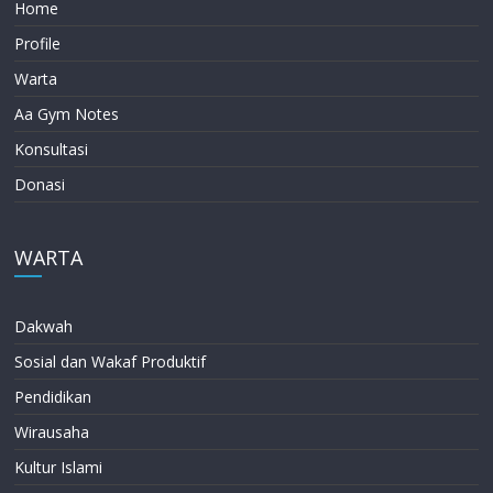
Home
Profile
Warta
Aa Gym Notes
Konsultasi
Donasi
WARTA
Dakwah
Sosial dan Wakaf Produktif
Pendidikan
Wirausaha
Kultur Islami