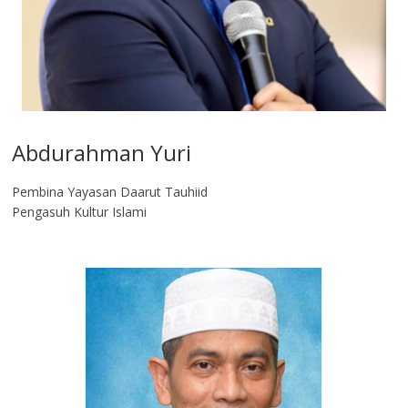
Abdurahman Yuri
Pembina Yayasan Daarut Tauhiid
Pengasuh Kultur Islami