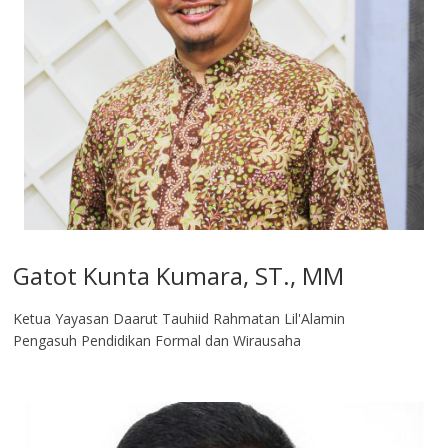
Gatot Kunta Kumara, ST., MM
Ketua Yayasan Daarut Tauhiid Rahmatan Lil'Alamin
Pengasuh Pendidikan Formal dan Wirausaha