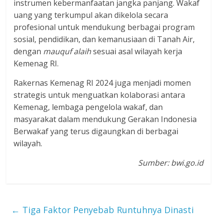
instrumen kebermanfaatan jangka panjang. Wakaf
uang yang terkumpul akan dikelola secara
profesional untuk mendukung berbagai program
sosial, pendidikan, dan kemanusiaan di Tanah Air,
dengan
mauquf alaih
sesuai asal wilayah kerja
Kemenag RI.
Rakernas Kemenag RI 2024 juga menjadi momen
strategis untuk menguatkan kolaborasi antara
Kemenag, lembaga pengelola wakaf, dan
masyarakat dalam mendukung Gerakan Indonesia
Berwakaf yang terus digaungkan di berbagai
wilayah.
Sumber: bwi.go.id
←
Tiga Faktor Penyebab Runtuhnya Dinasti