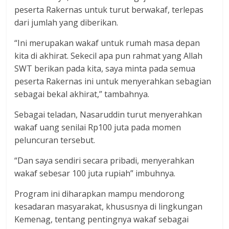
peserta Rakernas untuk turut berwakaf, terlepas
dari jumlah yang diberikan.
“Ini merupakan wakaf untuk rumah masa depan
kita di akhirat. Sekecil apa pun rahmat yang Allah
SWT berikan pada kita, saya minta pada semua
peserta Rakernas ini untuk menyerahkan sebagian
sebagai bekal akhirat,” tambahnya.
Sebagai teladan, Nasaruddin turut menyerahkan
wakaf uang senilai Rp100 juta pada momen
peluncuran tersebut.
“Dan saya sendiri secara pribadi, menyerahkan
wakaf sebesar 100 juta rupiah” imbuhnya.
Program ini diharapkan mampu mendorong
kesadaran masyarakat, khususnya di lingkungan
Kemenag, tentang pentingnya wakaf sebagai