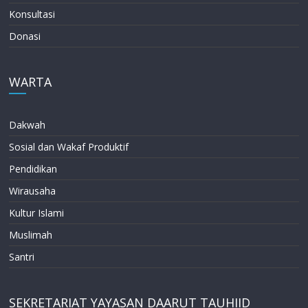
Konsultasi
Donasi
WARTA
Dakwah
Sosial dan Wakaf Produktif
Pendidikan
Wirausaha
Kultur Islami
Muslimah
Santri
SEKRETARIAT YAYASAN DAARUT TAUHIID