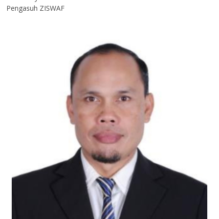
Pengasuh ZISWAF