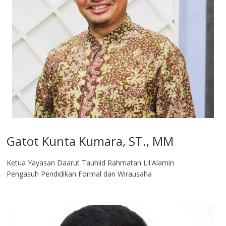
Gatot Kunta Kumara, ST., MM
Ketua Yayasan Daarut Tauhiid Rahmatan Lil'Alamin
Pengasuh Pendidikan Formal dan Wirausaha