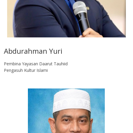
Abdurahman Yuri
Pembina Yayasan Daarut Tauhiid
Pengasuh Kultur Islami