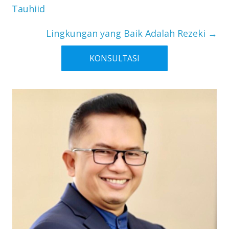
Tauhiid
Lingkungan yang Baik Adalah Rezeki
→
KONSULTASI