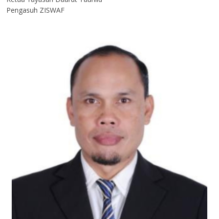
Pengasuh ZISWAF