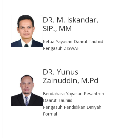
DR. M. Iskandar,
SIP., MM
Ketua Yayasan Daarut Tauhiid
Pengasuh ZISWAF
DR. Yunus
Zainuddin, M.Pd
Bendahara Yayasan Pesantren
Daarut Tauhiid
Pengasuh Pendidikan Diniyah
Formal