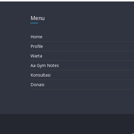
Menu
Home
Profile
Warta
Aa Gym Notes
Konsultasi
Donasi