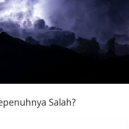
Sepenuhnya Salah?