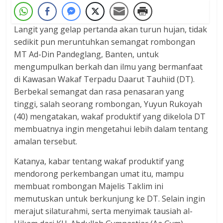
Langit yang gelap pertanda akan turun hujan, tidak
sedikit pun meruntuhkan semangat rombongan
MT Ad-Din Pandeglang, Banten, untuk
mengumpulkan berkah dan ilmu yang bermanfaat
di Kawasan Wakaf Terpadu Daarut Tauhiid (DT).
Berbekal semangat dan rasa penasaran yang
tinggi, salah seorang rombongan, Yuyun Rukoyah
(40) mengatakan, wakaf produktif yang dikelola DT
membuatnya ingin mengetahui lebih dalam tentang
amalan tersebut.
Katanya, kabar tentang wakaf produktif yang
mendorong perkembangan umat itu, mampu
membuat rombongan Majelis Taklim ini
memutuskan untuk berkunjung ke DT. Selain ingin
merajut silaturahmi, serta menyimak tausiah al-