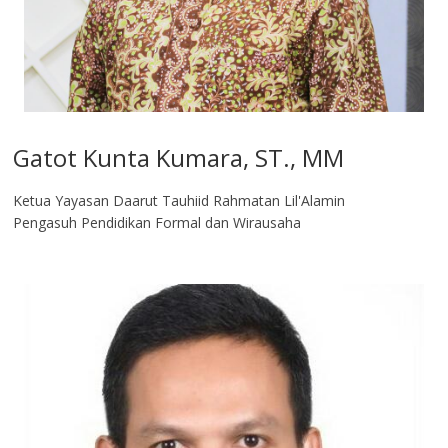
Gatot Kunta Kumara, ST., MM
Ketua Yayasan Daarut Tauhiid Rahmatan Lil'Alamin
Pengasuh Pendidikan Formal dan Wirausaha