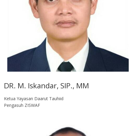
DR. M. Iskandar, SIP., MM
Ketua Yayasan Daarut Tauhiid
Pengasuh ZISWAF