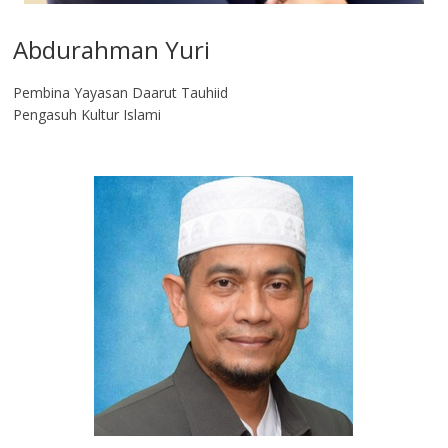
Abdurahman Yuri
Pembina Yayasan Daarut Tauhiid
Pengasuh Kultur Islami