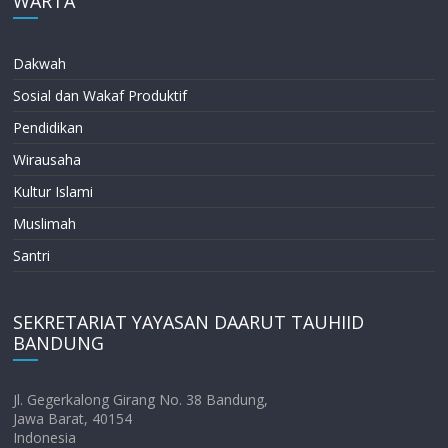
WARTA
Dakwah
Sosial dan Wakaf Produktif
Pendidikan
Wirausaha
Kultur Islami
Muslimah
Santri
SEKRETARIAT YAYASAN DAARUT TAUHIID
BANDUNG
Jl. Gegerkalong Girang No. 38 Bandung,
Jawa Barat, 40154
Indonesia