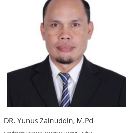
DR. Yunus Zainuddin, M.Pd