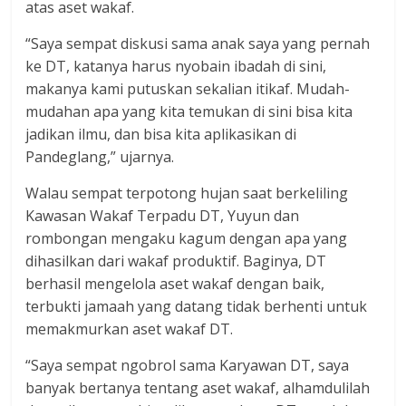
atas aset wakaf.
“Saya sempat diskusi sama anak saya yang pernah
ke DT, katanya harus nyobain ibadah di sini,
makanya kami putuskan sekalian itikaf. Mudah-
mudahan apa yang kita temukan di sini bisa kita
jadikan ilmu, dan bisa kita aplikasikan di
Pandeglang,” ujarnya.
Walau sempat terpotong hujan saat berkeliling
Kawasan Wakaf Terpadu DT, Yuyun dan
rombongan mengaku kagum dengan apa yang
dihasilkan dari wakaf produktif. Baginya, DT
berhasil mengelola aset wakaf dengan baik,
terbukti jamaah yang datang tidak berhenti untuk
memakmurkan aset wakaf DT.
“Saya sempat ngobrol sama Karyawan DT, saya
banyak bertanya tentang aset wakaf, alhamdulilah