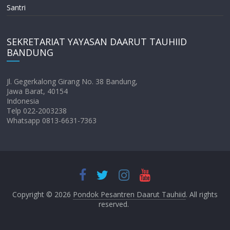
Santri
SEKRETARIAT YAYASAN DAARUT TAUHIID
BANDUNG
Jl. Gegerkalong Girang No. 38 Bandung,
Jawa Barat, 40154
Indonesia
Telp 022-2003238
Whatsapp 0813-6631-7363
Copyright © 2026
Pondok Pesantren Daarut Tauhiid
. All rights
reserved.