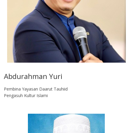
Abdurahman Yuri
Pembina Yayasan Daarut Tauhiid
Pengasuh Kultur Islami