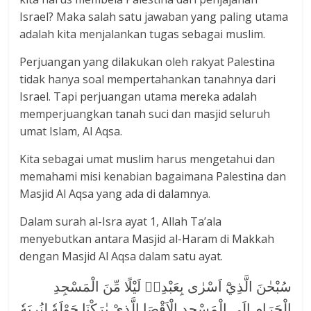
Israel? Maka salah satu jawaban yang paling utama
adalah kita menjalankan tugas sebagai muslim.
Perjuangan yang dilakukan oleh rakyat Palestina
tidak hanya soal mempertahankan tanahnya dari
Israel. Tapi perjuangan utama mereka adalah
memperjuangkan tanah suci dan masjid seluruh
umat Islam, Al Aqsa.
Kita sebagai umat muslim harus mengetahui dan
memahami misi kenabian bagaimana Palestina dan
Masjid Al Aqsa yang ada di dalamnya.
Dalam surah al-Isra ayat 1, Allah Ta’ala
menyebutkan antara Masjid al-Haram di Makkah
dengan Masjid Al Aqsa dalam satu ayat.
سُبْحٰنَ الَّذِيْٓ اَسْرٰى بِعَبْدِهٖ لَيْلًا مِّنَ الْمَسْجِدِ
الْحَرَامِ اِلَى الْمَسْجِدِ الْاَقْصَا الَّذِيْ بٰرَكْنَا حَوْلَهٗ لِنُرِيَهٗ