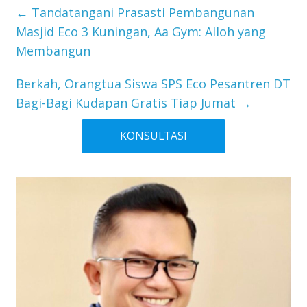
←
Tandatangani Prasasti Pembangunan
Masjid Eco 3 Kuningan, Aa Gym: Alloh yang
Membangun
Berkah, Orangtua Siswa SPS Eco Pesantren DT
Bagi-Bagi Kudapan Gratis Tiap Jumat
→
KONSULTASI