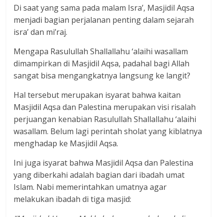
Di saat yang sama pada malam Isra’, Masjidil Aqsa
menjadi bagian perjalanan penting dalam sejarah
isra’ dan mi’raj.
Mengapa Rasulullah Shallallahu ‘alaihi wasallam
dimampirkan di Masjidil Aqsa, padahal bagi Allah
sangat bisa mengangkatnya langsung ke langit?
Hal tersebut merupakan isyarat bahwa kaitan
Masjidil Aqsa dan Palestina merupakan visi risalah
perjuangan kenabian Rasulullah Shallallahu ‘alaihi
wasallam. Belum lagi perintah sholat yang kiblatnya
menghadap ke Masjidil Aqsa.
Ini juga isyarat bahwa Masjidil Aqsa dan Palestina
yang diberkahi adalah bagian dari ibadah umat
Islam. Nabi memerintahkan umatnya agar
melakukan ibadah di tiga masjid: