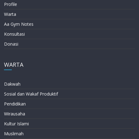
Profile
Warta
Aa Gym Notes
Konsultasi
Donasi
WARTA
Dakwah
Sosial dan Wakaf Produktif
Pendidikan
Wirausaha
Kultur Islami
Muslimah