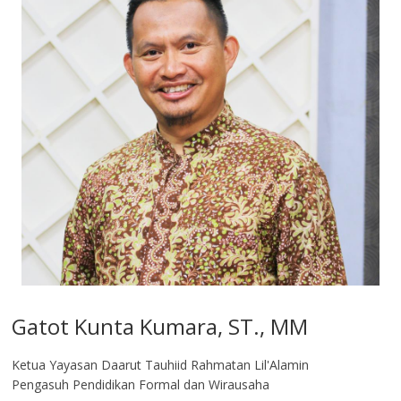
Gatot Kunta Kumara, ST., MM
Ketua Yayasan Daarut Tauhiid Rahmatan Lil'Alamin
Pengasuh Pendidikan Formal dan Wirausaha