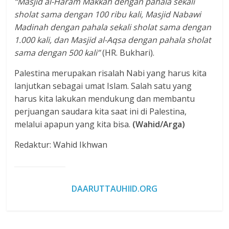
“Masjid al-Haram Makkah dengan pahala sekali
sholat sama dengan 100 ribu kali, Masjid Nabawi
Madinah dengan pahala sekali sholat sama dengan
1.000 kali, dan Masjid al-Aqsa dengan pahala sholat
sama dengan 500 kali”
(HR. Bukhari).
Palestina merupakan risalah Nabi yang harus kita
lanjutkan sebagai umat Islam. Salah satu yang
harus kita lakukan mendukung dan membantu
perjuangan saudara kita saat ini di Palestina,
melalui apapun yang kita bisa.
(Wahid/Arga)
Redaktur: Wahid Ikhwan
DAARUTTAUHIID.ORG