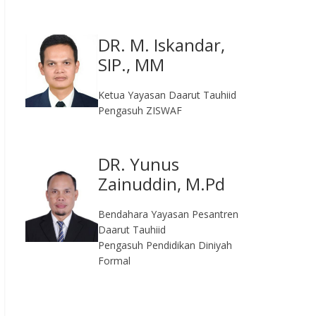
DR. M. Iskandar,
SIP., MM
Ketua Yayasan Daarut Tauhiid
Pengasuh ZISWAF
DR. Yunus
Zainuddin, M.Pd
Bendahara Yayasan Pesantren
Daarut Tauhiid
Pengasuh Pendidikan Diniyah
Formal