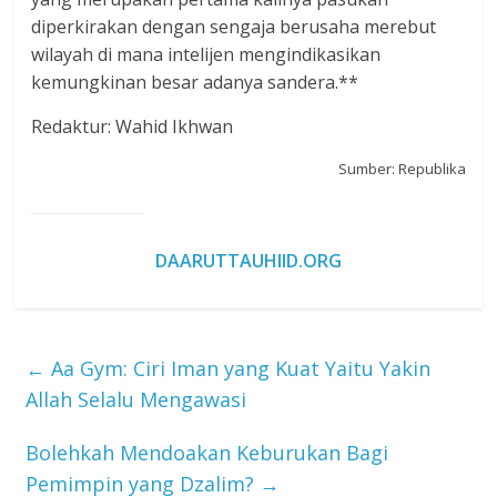
diperkirakan dengan sengaja berusaha merebut
wilayah di mana intelijen mengindikasikan
kemungkinan besar adanya sandera.**
Redaktur: Wahid Ikhwan
Sumber: Republika
DAARUTTAUHIID.ORG
←
Aa Gym: Ciri Iman yang Kuat Yaitu Yakin
Allah Selalu Mengawasi
Bolehkah Mendoakan Keburukan Bagi
Pemimpin yang Dzalim?
→