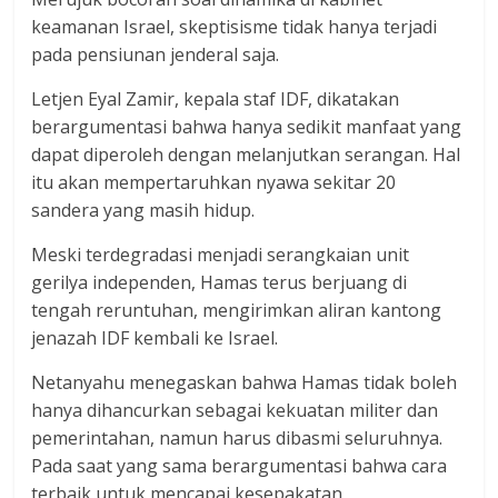
keamanan Israel, skeptisisme tidak hanya terjadi
pada pensiunan jenderal saja.
Letjen Eyal Zamir, kepala staf IDF, dikatakan
berargumentasi bahwa hanya sedikit manfaat yang
dapat diperoleh dengan melanjutkan serangan. Hal
itu akan mempertaruhkan nyawa sekitar 20
sandera yang masih hidup.
Meski terdegradasi menjadi serangkaian unit
gerilya independen, Hamas terus berjuang di
tengah reruntuhan, mengirimkan aliran kantong
jenazah IDF kembali ke Israel.
Netanyahu menegaskan bahwa Hamas tidak boleh
hanya dihancurkan sebagai kekuatan militer dan
pemerintahan, namun harus dibasmi seluruhnya.
Pada saat yang sama berargumentasi bahwa cara
terbaik untuk mencapai kesepakatan