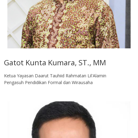
Gatot Kunta Kumara, ST., MM
Ketua Yayasan Daarut Tauhiid Rahmatan Lil'Alamin
Pengasuh Pendidikan Formal dan Wirausaha