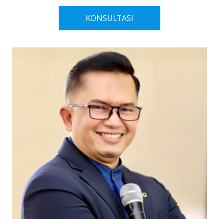
KONSULTASI