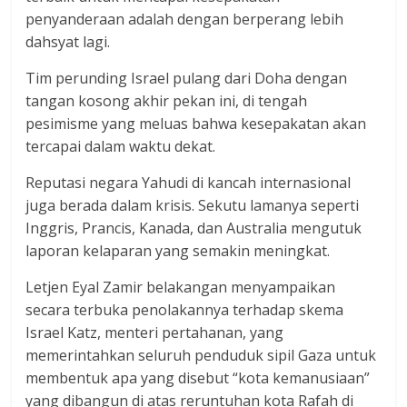
penyanderaan adalah dengan berperang lebih
dahsyat lagi.
Tim perunding Israel pulang dari Doha dengan
tangan kosong akhir pekan ini, di tengah
pesimisme yang meluas bahwa kesepakatan akan
tercapai dalam waktu dekat.
Reputasi negara Yahudi di kancah internasional
juga berada dalam krisis. Sekutu lamanya seperti
Inggris, Prancis, Kanada, dan Australia mengutuk
laporan kelaparan yang semakin meningkat.
Letjen Eyal Zamir belakangan menyampaikan
secara terbuka penolakannya terhadap skema
Israel Katz, menteri pertahanan, yang
memerintahkan seluruh penduduk sipil Gaza untuk
membentuk apa yang disebut “kota kemanusiaan”
yang dibangun di atas reruntuhan kota Rafah di