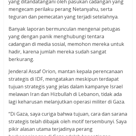
yang ditandatangani oleh pasukan cadangan yang
mengecam perilaku perang Netanyahu, serta
teguran dan pemecatan yang terjadi setelahnya.
Banyak laporan bermunculan mengenai petugas
yang dengan panik menghubungi tentara
cadangan di media sosial, memohon mereka untuk
hadir, karena jumlah mereka sudah sangat
berkurang.
Jenderal Assaf Orion, mantan kepala perencanaan
strategis di IDF, mengatakan meskipun terdapat
tujuan strategis yang jelas dalam kampanye Israel
melawan Iran dan Hizbullah di Lebanon, tidak ada
lagi keharusan melanjutkan operasi militer di Gaza.
“Di Gaza, saya curiga bahwa tujuan, cara dan sarana
strategis telah dibajak oleh motif tersembunyi. Saya
pikir alasan utama terjadinya perang