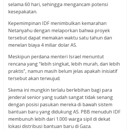
selama 60 hari, sehingga mengancam potensi
kesepakatan.
Kepemimpinan IDF menimbulkan kemarahan
Netanyahu dengan melaporkan bahwa proyek
tersebut dapat memakan waktu satu tahun dan
menelan biaya 4 miliar dolar AS.
Meskipun perdana menteri Israel menuntut
rencana yang “lebih singkat, lebih murah, dan lebih
praktis”, namun masih belum jelas apakah inisiatif
tersebut akan terwujud.
Skema ini mungkin terlalu berlebihan bagi para
jenderal senior yang sudah sangat tidak senang
dengan posisi pasukan mereka di bawah sistem
bantuan baru yang didukung AS. PBB menuduh IDF
membunuh lebih dari 1.000 warga sipil di dekat
lokasi distribusi bantuan baru di Gaza.