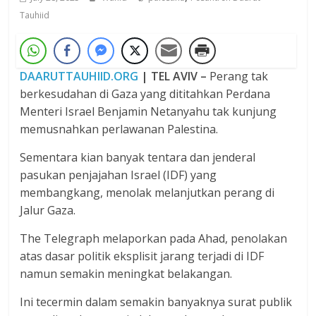
Tauhiid
DAARUTTAUHIID.ORG
| TEL AVIV –
Perang tak
berkesudahan di Gaza yang dititahkan Perdana
Menteri Israel Benjamin Netanyahu tak kunjung
memusnahkan perlawanan Palestina.
Sementara kian banyak tentara dan jenderal
pasukan penjajahan Israel (IDF) yang
membangkang, menolak melanjutkan perang di
Jalur Gaza.
The Telegraph melaporkan pada Ahad, penolakan
atas dasar politik eksplisit jarang terjadi di IDF
namun semakin meningkat belakangan.
Ini tecermin dalam semakin banyaknya surat publik