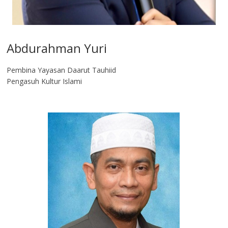
Abdurahman Yuri
Pembina Yayasan Daarut Tauhiid
Pengasuh Kultur Islami