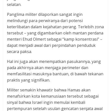
selatan.
Panglima militer dilaporkan sangat ingin
melindungi para perwiranya dari potensi
keterlibatan dalam kejahatan perang. Terlebih zona
tersebut – yang digambarkan oleh mantan perdana
menteri Ehud Olmert sebagai “kamp konsentrasi” –
dapat menjadi awal dari perpindahan penduduk
secara paksa.
Hal ini juga akan menempatkan pasukannya, yang
pada akhirnya akan menjaga perimeter dan
memfasilitasi masuknya bantuan, di bawah tekanan
praktis yang signifikan.
Militer semakin khawatir bahwa Hamas akan
menafsirkan kota kemanusiaan tersebut sebagai
sinyal bahwa Israel ingin memulai kembali
pertempuran setelah usulan gencatan senjata awal