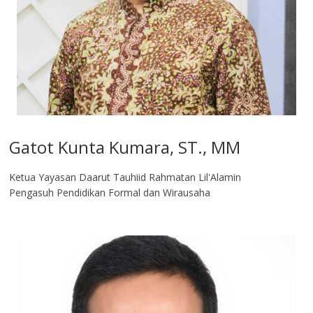
Gatot Kunta Kumara, ST., MM
Ketua Yayasan Daarut Tauhiid Rahmatan Lil'Alamin
Pengasuh Pendidikan Formal dan Wirausaha