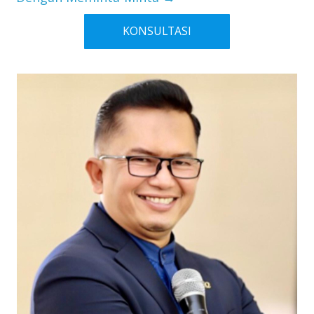
KONSULTASI