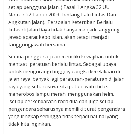
setiap pengguna jalan. ( Pasal 1 Angka 32 UU
Nomor 22 Tahun 2009 Tentang Lalu Lintas Dan
Angkutan Jalan). Persoalan Ketertiban Berlalu
lintas di Jalan Raya tidak hanya menjadi tanggung
jawab aparat kepolisian, akan tetapi menjadi
tanggungjawab bersama.
Semua pengguna jalan memiliki kewajiban untuk
mentaati peratuan berlalu lintas. Sebagai upaya
untuk mengurangi tingginya angka kecelakaan di
jalan raya, banyak lagi peraturan-peraturan di jalan
raya yang seharusnya kita patuhi yaitu tidak
menerobos lampu merah, menggunakan helm,
setiap berkendaraan roda dua dan juga setiap
pengendara seharusnya memiliki surat pengendara
yang lengkap sehingga tidak terjadi hal-hal yang
tidak kita inginkan.