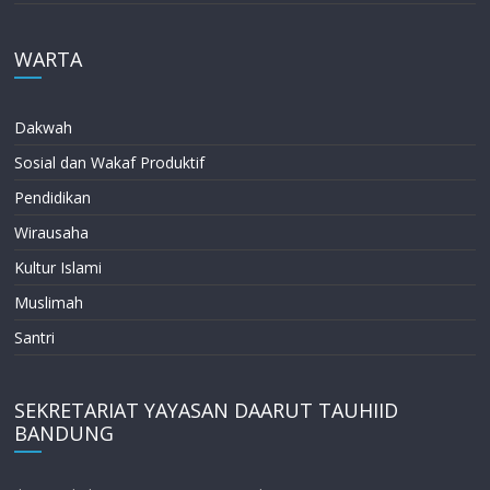
WARTA
Dakwah
Sosial dan Wakaf Produktif
Pendidikan
Wirausaha
Kultur Islami
Muslimah
Santri
SEKRETARIAT YAYASAN DAARUT TAUHIID
BANDUNG