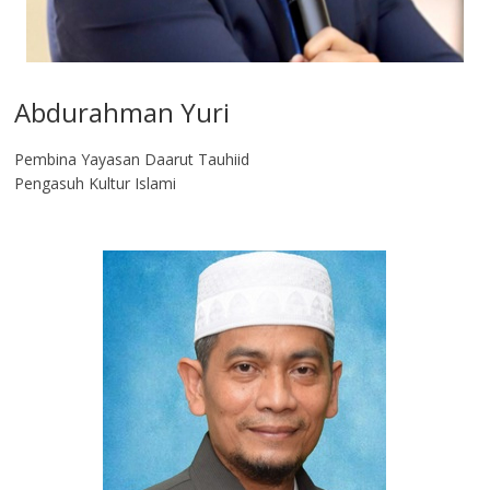
Abdurahman Yuri
Pembina Yayasan Daarut Tauhiid
Pengasuh Kultur Islami