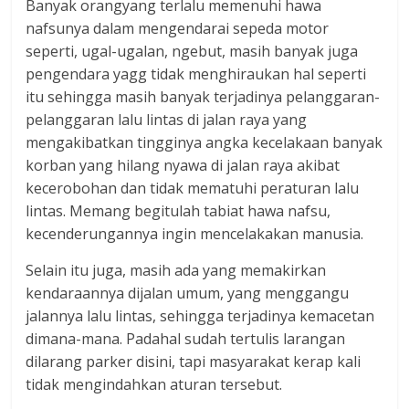
Banyak orangyang terlalu memenuhi hawa
nafsunya dalam mengendarai sepeda motor
seperti, ugal-ugalan, ngebut, masih banyak juga
pengendara yagg tidak menghiraukan hal seperti
itu sehingga masih banyak terjadinya pelanggaran-
pelanggaran lalu lintas di jalan raya yang
mengakibatkan tingginya angka kecelakaan banyak
korban yang hilang nyawa di jalan raya akibat
kecerobohan dan tidak mematuhi peraturan lalu
lintas. Memang begitulah tabiat hawa nafsu,
kecenderungannya ingin mencelakakan manusia.
Selain itu juga, masih ada yang memakirkan
kendaraannya dijalan umum, yang menggangu
jalannya lalu lintas, sehingga terjadinya kemacetan
dimana-mana. Padahal sudah tertulis larangan
dilarang parker disini, tapi masyarakat kerap kali
tidak mengindahkan aturan tersebut.