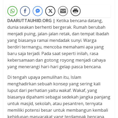
DAARUTTAUHIID.ORG |
Ketika bencana datang,
dunia seakan berhenti bergerak. Rumah berubah
menjadi puing, jalan-jalan retak, dan tempat ibadah
yang biasanya ramai mendadak sunyi. Warga
berdiri termangu, mencoba memahami apa yang
baru saja terjadi. Pada saat seperti inilah, rasa
kebersamaan dan gotong royong menjadi cahaya
yang menerangi hari-hari gelap pasca bencana.
Di tengah upaya pemulihan itu, Islam
menghadirkan sebuah konsep yang sering kali
luput dari perhatian yaitu wakaf. Wakaf, yang
biasanya dipahami sebagai sedekah jangka panjang
untuk masjid, sekolah, atau pesantren, ternyata
memiliki potensi besar untuk membangun kembali
kehidupan masyarakat yang terdampak bencana.