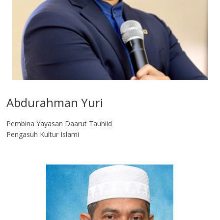
Abdurahman Yuri
Pembina Yayasan Daarut Tauhiid
Pengasuh Kultur Islami