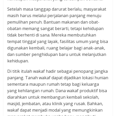
Setelah masa tanggap darurat berlalu, masyarakat
masih harus melalui perjalanan panjang menuju
pemulihan penuh. Bantuan makanan dan obat-
obatan memang sangat berarti, tetapi kehidupan
tidak berhenti di sana. Mereka membutuhkan
tempat tinggal yang layak, fasilitas umum yang bisa
digunakan kembali, ruang belajar bagi anak-anak,
dan sumber penghidupan baru untuk melanjutkan
kehidupan.
Di titik itulah wakaf hadir sebagai penopang jangka
panjang. Tanah wakaf dapat dijadikan lokasi hunian
sementara maupun rumah tetap bagi keluarga
yang kehilangan rumah. Dana wakaf produktif bisa
diarahkan untuk membangun kembali sekolah,
masjid, jembatan, atau klinik yang rusak. Bahkan,
wakaf dapat menjadi modal yang memungkinkan