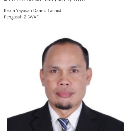
Ketua Yayasan Daarut Tauhiid
Pengasuh ZISWAF