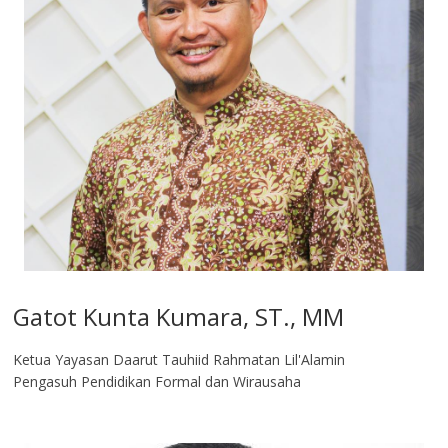
Gatot Kunta Kumara, ST., MM
Ketua Yayasan Daarut Tauhiid Rahmatan Lil'Alamin
Pengasuh Pendidikan Formal dan Wirausaha