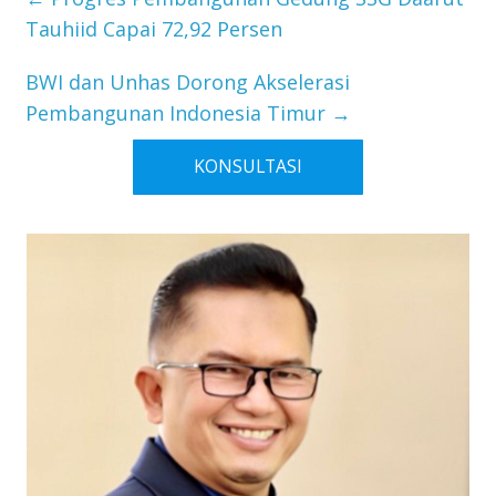
Tauhiid Capai 72,92 Persen
BWI dan Unhas Dorong Akselerasi
Pembangunan Indonesia Timur
→
KONSULTASI