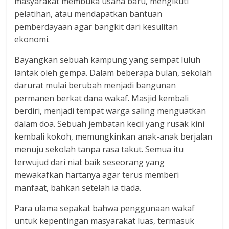
masyarakat membuka usaha baru, mengikuti
pelatihan, atau mendapatkan bantuan
pemberdayaan agar bangkit dari kesulitan
ekonomi.
Bayangkan sebuah kampung yang sempat luluh
lantak oleh gempa. Dalam beberapa bulan, sekolah
darurat mulai berubah menjadi bangunan
permanen berkat dana wakaf. Masjid kembali
berdiri, menjadi tempat warga saling menguatkan
dalam doa. Sebuah jembatan kecil yang rusak kini
kembali kokoh, memungkinkan anak-anak berjalan
menuju sekolah tanpa rasa takut. Semua itu
terwujud dari niat baik seseorang yang
mewakafkan hartanya agar terus memberi
manfaat, bahkan setelah ia tiada.
Para ulama sepakat bahwa penggunaan wakaf
untuk kepentingan masyarakat luas, termasuk