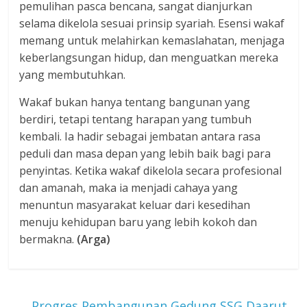
pemulihan pasca bencana, sangat dianjurkan
selama dikelola sesuai prinsip syariah. Esensi wakaf
memang untuk melahirkan kemaslahatan, menjaga
keberlangsungan hidup, dan menguatkan mereka
yang membutuhkan.
Wakaf bukan hanya tentang bangunan yang
berdiri, tetapi tentang harapan yang tumbuh
kembali. Ia hadir sebagai jembatan antara rasa
peduli dan masa depan yang lebih baik bagi para
penyintas. Ketika wakaf dikelola secara profesional
dan amanah, maka ia menjadi cahaya yang
menuntun masyarakat keluar dari kesedihan
menuju kehidupan baru yang lebih kokoh dan
bermakna.
(Arga)
←
Progres Pembangunan Gedung SSG Daarut