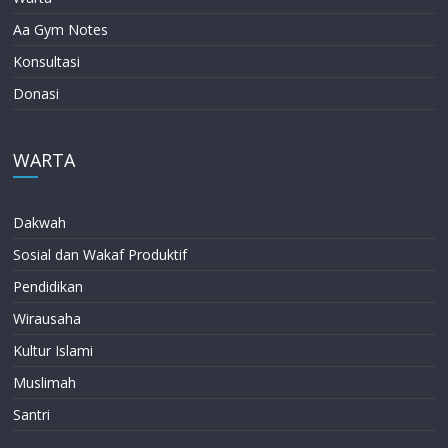
Aa Gym Notes
Konsultasi
Donasi
WARTA
Dakwah
Sosial dan Wakaf Produktif
Pendidikan
Wirausaha
Kultur Islami
Muslimah
Santri