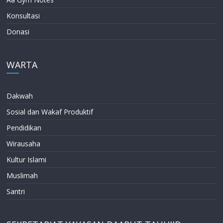
Konsultasi
Donasi
WARTA
Dakwah
Sosial dan Wakaf Produktif
Pendidikan
Wirausaha
Kultur Islami
Muslimah
Santri