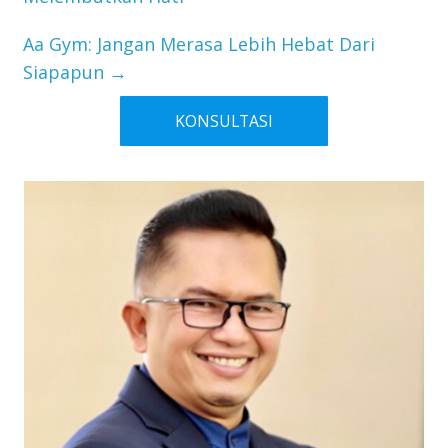
Aa Gym: Jangan Merasa Lebih Hebat Dari
Siapapun
→
KONSULTASI