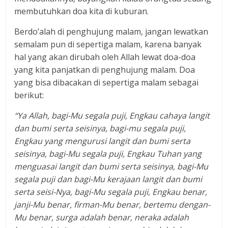
membutuhkan doa kita di kuburan.
Berdo’alah di penghujung malam, jangan lewatkan
semalam pun di sepertiga malam, karena banyak
hal yang akan dirubah oleh Allah lewat doa-doa
yang kita panjatkan di penghujung malam. Doa
yang bisa dibacakan di sepertiga malam sebagai
berikut:
“Ya Allah, bagi-Mu segala puji, Engkau cahaya langit
dan bumi serta seisinya, bagi-mu segala puji,
Engkau yang mengurusi langit dan bumi serta
seisinya, bagi-Mu segala puji, Engkau Tuhan yang
menguasai langit dan bumi serta seisinya, bagi-Mu
segala puji dan bagi-Mu kerajaan langit dan bumi
serta seisi-Nya, bagi-Mu segala puji, Engkau benar,
janji-Mu benar, firman-Mu benar, bertemu dengan-
Mu benar, surga adalah benar, neraka adalah