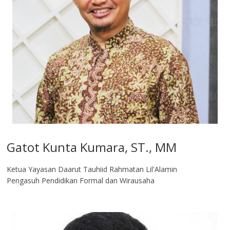
Gatot Kunta Kumara, ST., MM
Ketua Yayasan Daarut Tauhiid Rahmatan Lil'Alamin
Pengasuh Pendidikan Formal dan Wirausaha