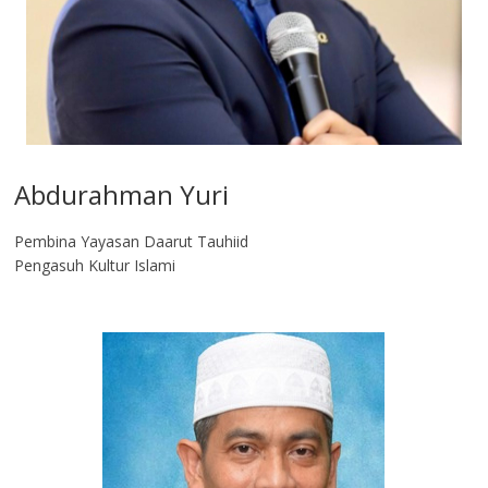
Abdurahman Yuri
Pembina Yayasan Daarut Tauhiid
Pengasuh Kultur Islami