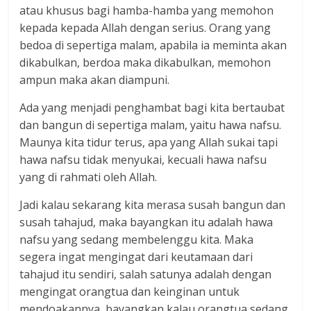
atau khusus bagi hamba-hamba yang memohon
kepada kepada Allah dengan serius. Orang yang
bedoa di sepertiga malam, apabila ia meminta akan
dikabulkan, berdoa maka dikabulkan, memohon
ampun maka akan diampuni.
Ada yang menjadi penghambat bagi kita bertaubat
dan bangun di sepertiga malam, yaitu hawa nafsu.
Maunya kita tidur terus, apa yang Allah sukai tapi
hawa nafsu tidak menyukai, kecuali hawa nafsu
yang di rahmati oleh Allah.
Jadi kalau sekarang kita merasa susah bangun dan
susah tahajud, maka bayangkan itu adalah hawa
nafsu yang sedang membelenggu kita. Maka
segera ingat mengingat dari keutamaan dari
tahajud itu sendiri, salah satunya adalah dengan
mengingat orangtua dan keinginan untuk
mendoakannya, bayangkan kalau orangtua sedang