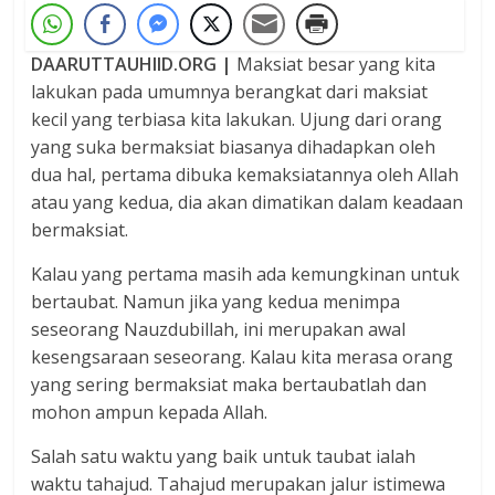
DAARUTTAUHIID.ORG |
Maksiat besar yang kita
lakukan pada umumnya berangkat dari maksiat
kecil yang terbiasa kita lakukan. Ujung dari orang
yang suka bermaksiat biasanya dihadapkan oleh
dua hal, pertama dibuka kemaksiatannya oleh Allah
atau yang kedua, dia akan dimatikan dalam keadaan
bermaksiat.
Kalau yang pertama masih ada kemungkinan untuk
bertaubat. Namun jika yang kedua menimpa
seseorang Nauzdubillah, ini merupakan awal
kesengsaraan seseorang. Kalau kita merasa orang
yang sering bermaksiat maka bertaubatlah dan
mohon ampun kepada Allah.
Salah satu waktu yang baik untuk taubat ialah
waktu tahajud. Tahajud merupakan jalur istimewa