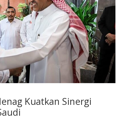
Menag Kuatkan Sinergi
Saudi