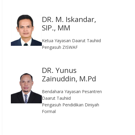
DR. M. Iskandar,
SIP., MM
Ketua Yayasan Daarut Tauhiid
Pengasuh ZISWAF
DR. Yunus
Zainuddin, M.Pd
Bendahara Yayasan Pesantren
Daarut Tauhiid
Pengasuh Pendidikan Diniyah
Formal