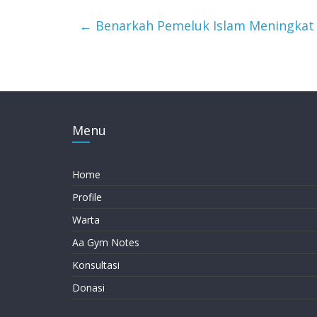
←
Benarkah Pemeluk Islam Meningkat 
Menu
Home
Profile
Warta
Aa Gym Notes
Konsultasi
Donasi