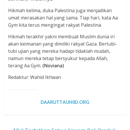
Hikmah kelima, duka Palestina juga menjadikan
umat merasakan hal yang sama. Tiap hari, kata Aa
Gym kita terus mengingat rakyat Palestina.
Hikmah terakhir yakni membuat Muslim dunia iri
akan keimanan yang dimiliki rakyat Gaza. Bertubi-
tubi ujian yang mereka hadapi tidaklah mudah,
namun mereka tetap bersyukur kepada Allah,
terang Aa Gym.
(Noviana)
Redaktur: Wahid Ikhwan
DAARUTTAUHIID.ORG