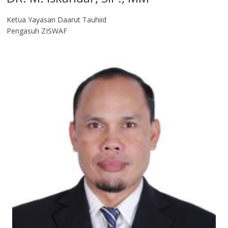
Ketua Yayasan Daarut Tauhiid
Pengasuh ZISWAF