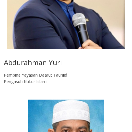
Abdurahman Yuri
Pembina Yayasan Daarut Tauhiid
Pengasuh Kultur Islami