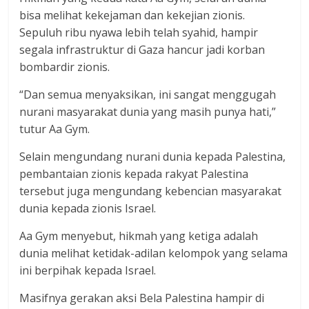
bisa melihat kekejaman dan kekejian zionis.
Sepuluh ribu nyawa lebih telah syahid, hampir
segala infrastruktur di Gaza hancur jadi korban
bombardir zionis.
“Dan semua menyaksikan, ini sangat menggugah
nurani masyarakat dunia yang masih punya hati,”
tutur Aa Gym.
Selain mengundang nurani dunia kepada Palestina,
pembantaian zionis kepada rakyat Palestina
tersebut juga mengundang kebencian masyarakat
dunia kepada zionis Israel.
Aa Gym menyebut, hikmah yang ketiga adalah
dunia melihat ketidak-adilan kelompok yang selama
ini berpihak kepada Israel.
Masifnya gerakan aksi Bela Palestina hampir di