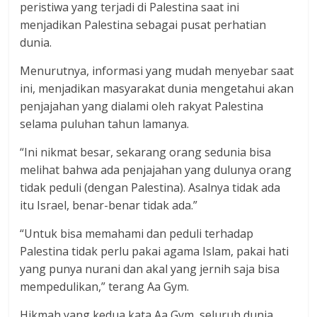
peristiwa yang terjadi di Palestina saat ini
menjadikan Palestina sebagai pusat perhatian
dunia.
Menurutnya, informasi yang mudah menyebar saat
ini, menjadikan masyarakat dunia mengetahui akan
penjajahan yang dialami oleh rakyat Palestina
selama puluhan tahun lamanya.
“Ini nikmat besar, sekarang orang sedunia bisa
melihat bahwa ada penjajahan yang dulunya orang
tidak peduli (dengan Palestina). Asalnya tidak ada
itu Israel, benar-benar tidak ada.”
“Untuk bisa memahami dan peduli terhadap
Palestina tidak perlu pakai agama Islam, pakai hati
yang punya nurani dan akal yang jernih saja bisa
mempedulikan,” terang Aa Gym.
Hikmah yang kedua kata Aa Gym, seluruh dunia