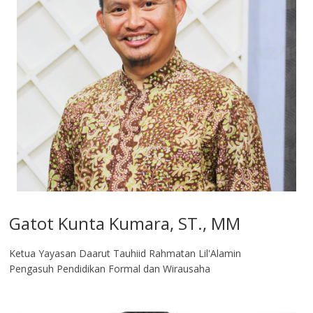
Gatot Kunta Kumara, ST., MM
Ketua Yayasan Daarut Tauhiid Rahmatan Lil'Alamin
Pengasuh Pendidikan Formal dan Wirausaha