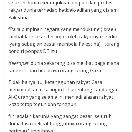
seluruh dunia menunjukkan empati dan protes
rakyat dunia terhadap ketidak-adilan yang dialami
Palestina.
“Para pimpinan negara yang mendukung (Israel)
lambat laun akan terpojok oleh rakyatnya sendiri
(yang sebagian besar membela Palestina),” terang
pendiri ponpes DT itu
Keempat
, dunia sekarang bisa melihat bagaimana
tangguh dan hebatnya orang-orang Gaza.
Tidak hanya itu, ketangguhan rakyat Gaza
menimbulkan rasa ingin tahu tentang kandungan
Al-Quran yang selama ini menjadi alasan rakyat
Gaza tetap teguh dan tangguh.
“Ini adalah karunia yang sangat besar, seluruh
dunia bisa melihat tangguhnya orang-orang
beriman,” imbuhnya.