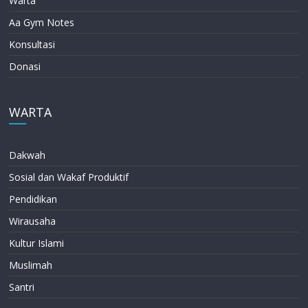
Warta
Aa Gym Notes
Konsultasi
Donasi
WARTA
Dakwah
Sosial dan Wakaf Produktif
Pendidikan
Wirausaha
Kultur Islami
Muslimah
Santri