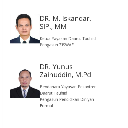
DR. M. Iskandar,
SIP., MM
Ketua Yayasan Daarut Tauhiid
Pengasuh ZISWAF
DR. Yunus
Zainuddin, M.Pd
Bendahara Yayasan Pesantren
Daarut Tauhiid
Pengasuh Pendidikan Diniyah
Formal