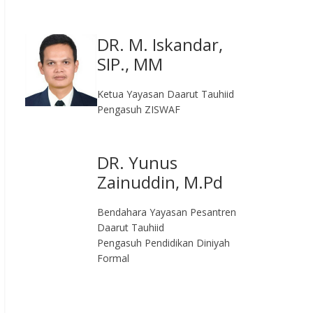
DR. M. Iskandar,
SIP., MM
Ketua Yayasan Daarut Tauhiid
Pengasuh ZISWAF
DR. Yunus
Zainuddin, M.Pd
Bendahara Yayasan Pesantren
Daarut Tauhiid
Pengasuh Pendidikan Diniyah
Formal