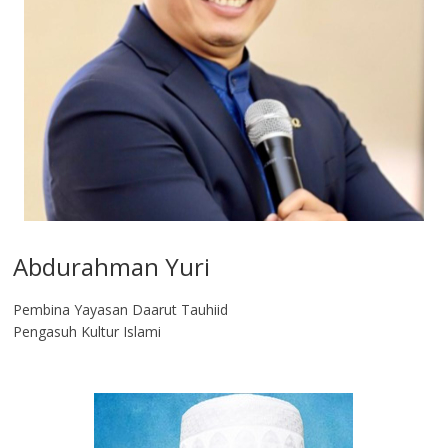
Abdurahman Yuri
Pembina Yayasan Daarut Tauhiid
Pengasuh Kultur Islami