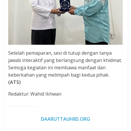
Setelah pemaparan, sesi di tutup dengan tanya
jawab interaktif yang berlangsung dengan khidmat.
Semoga kegiatan ini membawa manfaat dan
keberkahan yang melimpah bagi kedua pihak.
(ATS)
Redaktur: Wahid Ikhwan
DAARUTTAUHIID.ORG