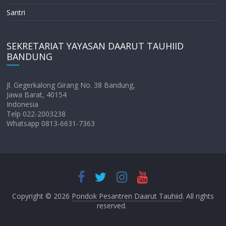
Santri
SEKRETARIAT YAYASAN DAARUT TAUHIID
BANDUNG
Jl. Gegerkalong Girang No. 38 Bandung,
Jawa Barat, 40154
Indonesia
Telp 022-2003238
Whatsapp 0813-6631-7363
Copyright © 2026
Pondok Pesantren Daarut Tauhiid
. All rights
reserved.