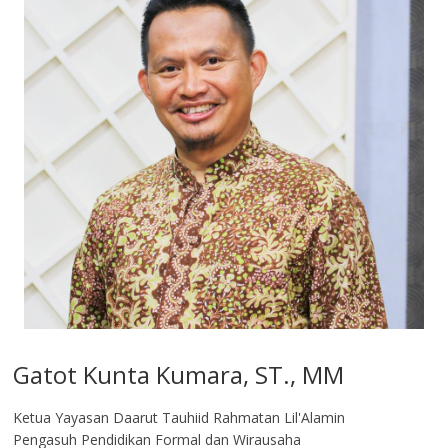
Gatot Kunta Kumara, ST., MM
Ketua Yayasan Daarut Tauhiid Rahmatan Lil'Alamin
Pengasuh Pendidikan Formal dan Wirausaha