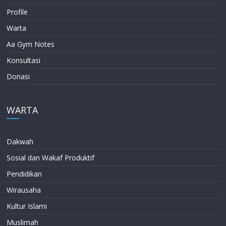
Profile
Warta
Aa Gym Notes
Konsultasi
Donasi
WARTA
Dakwah
Sosial dan Wakaf Produktif
Pendidikan
Wirausaha
Kultur Islami
Muslimah