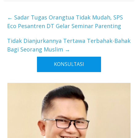
←
Sadar Tugas Orangtua Tidak Mudah, SPS
Eco Pesantren DT Gelar Seminar Parenting
Tidak Dianjurkannya Tertawa Terbahak-Bahak
Bagi Seorang Muslim
→
KONSULTASI