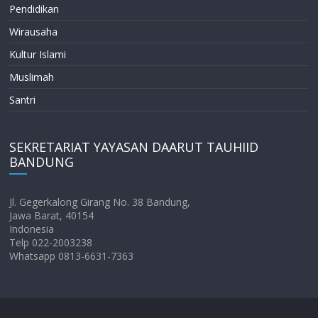
Pendidikan
Wirausaha
Kultur Islami
Muslimah
Santri
SEKRETARIAT YAYASAN DAARUT TAUHIID
BANDUNG
Jl. Gegerkalong Girang No. 38 Bandung,
Jawa Barat, 40154
Indonesia
Telp 022-2003238
Whatsapp 0813-6631-7363