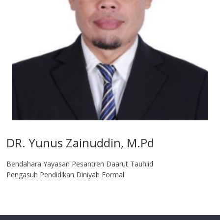
DR. Yunus Zainuddin, M.Pd
Bendahara Yayasan Pesantren Daarut Tauhiid
Pengasuh Pendidikan Diniyah Formal