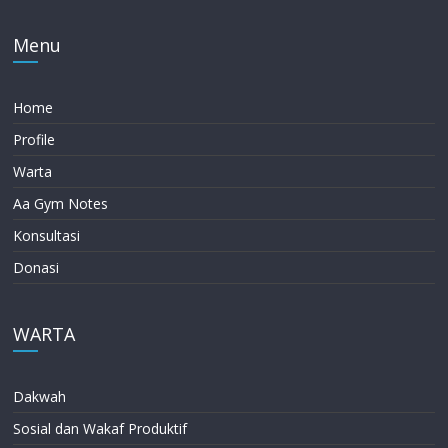
Menu
Home
Profile
Warta
Aa Gym Notes
Konsultasi
Donasi
WARTA
Dakwah
Sosial dan Wakaf Produktif