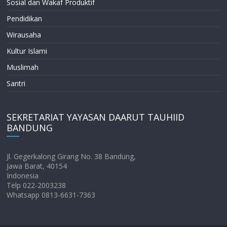
Sosial dan Wakaf Produktif
Pendidikan
Wirausaha
Kultur Islami
Muslimah
Santri
SEKRETARIAT YAYASAN DAARUT TAUHIID
BANDUNG
Jl. Gegerkalong Girang No. 38 Bandung,
Jawa Barat, 40154
Indonesia
Telp 022-2003238
Whatsapp 0813-6631-7363