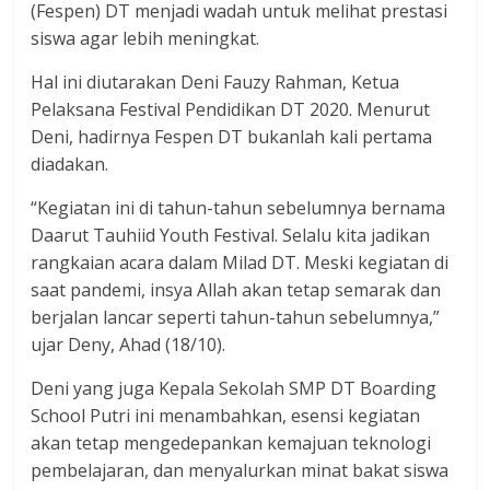
(Fespen) DT menjadi wadah untuk melihat prestasi
siswa agar lebih meningkat.
Hal ini diutarakan Deni Fauzy Rahman, Ketua
Pelaksana Festival Pendidikan DT 2020. Menurut
Deni, hadirnya Fespen DT bukanlah kali pertama
diadakan.
“Kegiatan ini di tahun-tahun sebelumnya bernama
Daarut Tauhiid Youth Festival. Selalu kita jadikan
rangkaian acara dalam Milad DT. Meski kegiatan di
saat pandemi, insya Allah akan tetap semarak dan
berjalan lancar seperti tahun-tahun sebelumnya,”
ujar Deny, Ahad (18/10).
Deni yang juga Kepala Sekolah SMP DT Boarding
School Putri ini menambahkan, esensi kegiatan
akan tetap mengedepankan kemajuan teknologi
pembelajaran, dan menyalurkan minat bakat siswa