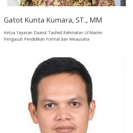
Gatot Kunta Kumara, ST., MM
Ketua Yayasan Daarut Tauhiid Rahmatan Lil'Alamin
Pengasuh Pendidikan Formal dan Wirausaha