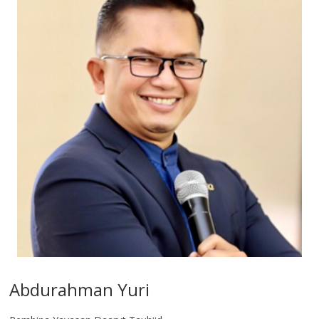
Abdurahman Yuri