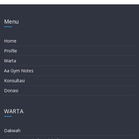
Menu
Home
Profile
Warta
Aa Gym Notes
Konsultasi
Donasi
WARTA
Dakwah