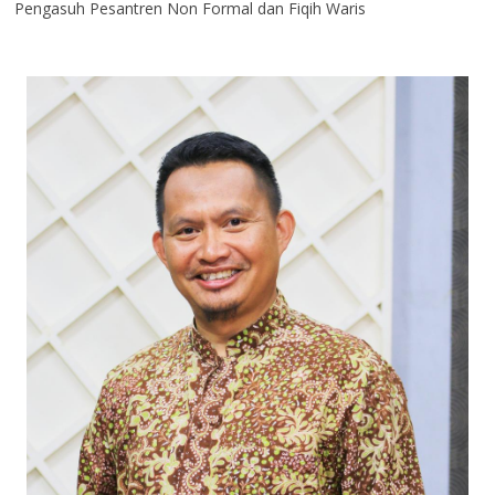
Pengasuh Pesantren Non Formal dan Fiqih Waris