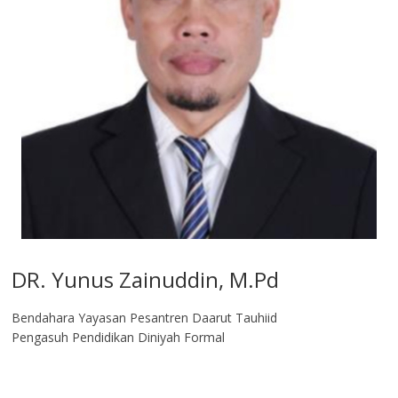
DR. Yunus Zainuddin, M.Pd
Bendahara Yayasan Pesantren Daarut Tauhiid
Pengasuh Pendidikan Diniyah Formal