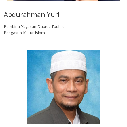
Abdurahman Yuri
Pembina Yayasan Daarut Tauhiid
Pengasuh Kultur Islami