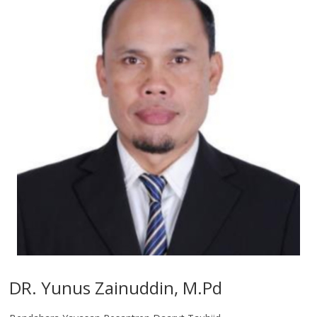
DR. Yunus Zainuddin, M.Pd