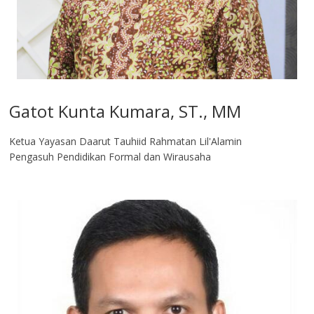
Gatot Kunta Kumara, ST., MM
Ketua Yayasan Daarut Tauhiid Rahmatan Lil'Alamin
Pengasuh Pendidikan Formal dan Wirausaha