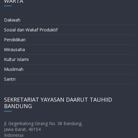
WARTA
Dakwah
Sosial dan Wakaf Produktif
Pendidikan
Wirausaha
Kultur Islami
Muslimah
Santri
SEKRETARIAT YAYASAN DAARUT TAUHIID
BANDUNG
Jl. Gegerkalong Girang No. 38 Bandung,
Jawa Barat, 40154
Indonesia