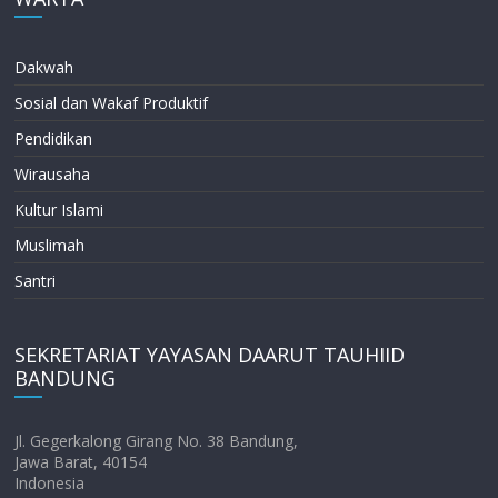
Dakwah
Sosial dan Wakaf Produktif
Pendidikan
Wirausaha
Kultur Islami
Muslimah
Santri
SEKRETARIAT YAYASAN DAARUT TAUHIID
BANDUNG
Jl. Gegerkalong Girang No. 38 Bandung,
Jawa Barat, 40154
Indonesia