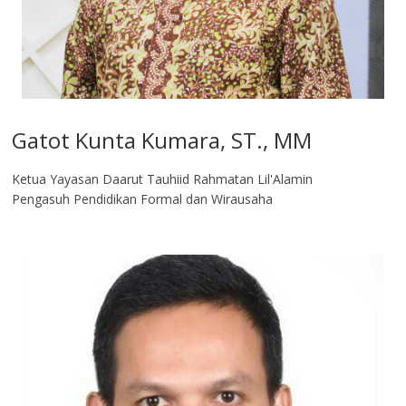
Gatot Kunta Kumara, ST., MM
Ketua Yayasan Daarut Tauhiid Rahmatan Lil'Alamin
Pengasuh Pendidikan Formal dan Wirausaha