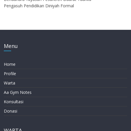
Pengasuh Pendidikan Diniyah Formal
Menu
Home
Profile
Warta
Aa Gym Notes
Konsultasi
Donasi
WARTA