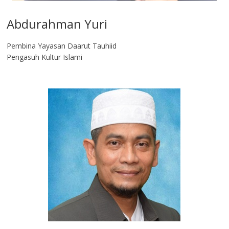
Abdurahman Yuri
Pembina Yayasan Daarut Tauhiid
Pengasuh Kultur Islami