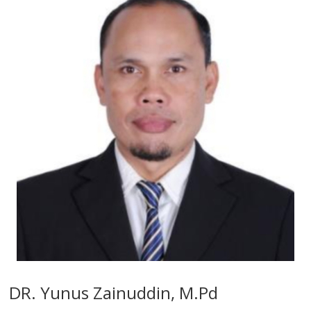
DR. Yunus Zainuddin, M.Pd