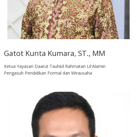
Gatot Kunta Kumara, ST., MM
Ketua Yayasan Daarut Tauhiid Rahmatan Lil'Alamin
Pengasuh Pendidikan Formal dan Wirausaha