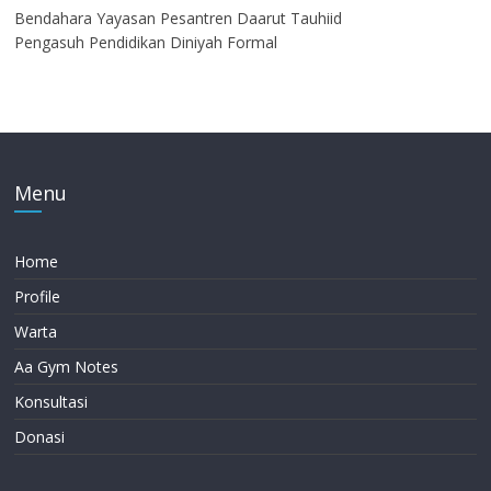
Bendahara Yayasan Pesantren Daarut Tauhiid
Pengasuh Pendidikan Diniyah Formal
Menu
Home
Profile
Warta
Aa Gym Notes
Konsultasi
Donasi