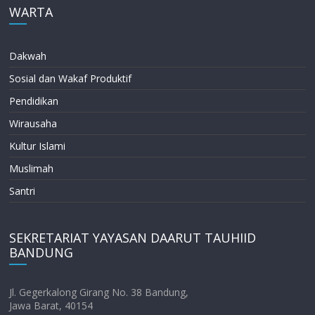
WARTA
Dakwah
Sosial dan Wakaf Produktif
Pendidikan
Wirausaha
Kultur Islami
Muslimah
Santri
SEKRETARIAT YAYASAN DAARUT TAUHIID
BANDUNG
Jl. Gegerkalong Girang No. 38 Bandung,
Jawa Barat, 40154