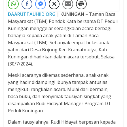
DAARUTTAUHIID.ORG
|
KUNINGAN
– Taman Baca
Masyarakat (TBM) Pondok Kata bersama DT Peduli
Kuningan menggelar serangkaian acara berbagi
bahagia kepada anak yatim di Taman Baca
Masyarakat (TBM). Sebanyak empat belas anak
yatim dari Desa Bojong Kec. Kramatmulya, Kab.
Kuningan dihadirkan dalam acara tersebut, Selasa
(30/7/2024).
Meski acaranya dikemas sederhana, anak-anak
yang hadir didampingi ibunya tampak antusias
mengikuti rangkaian acara. Mulai dari bermain,
baca buku, dan menyimak tausiyah singkat yang
disampaikan Rudi Hidayat Manager Program DT
Peduli Kuningan.
Dalam tausyiahnya, Rudi Hidayat berpesan kepada