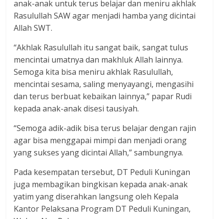
anak-anak untuk terus belajar dan meniru akhlak
Rasulullah SAW agar menjadi hamba yang dicintai
Allah SWT.
“Akhlak Rasulullah itu sangat baik, sangat tulus
mencintai umatnya dan makhluk Allah lainnya.
Semoga kita bisa meniru akhlak Rasulullah,
mencintai sesama, saling menyayangi, mengasihi
dan terus berbuat kebaikan lainnya,” papar Rudi
kepada anak-anak disesi tausiyah.
“Semoga adik-adik bisa terus belajar dengan rajin
agar bisa menggapai mimpi dan menjadi orang
yang sukses yang dicintai Allah,” sambungnya.
Pada kesempatan tersebut, DT Peduli Kuningan
juga membagikan bingkisan kepada anak-anak
yatim yang diserahkan langsung oleh Kepala
Kantor Pelaksana Program DT Peduli Kuningan,