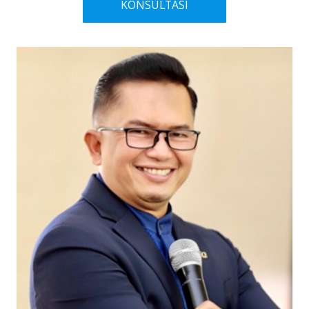
KONSULTASI