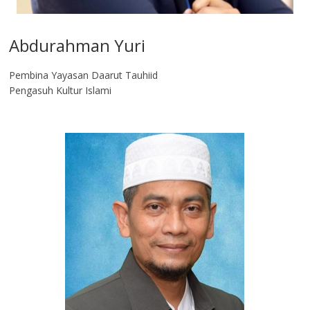
Abdurahman Yuri
Pembina Yayasan Daarut Tauhiid
Pengasuh Kultur Islami