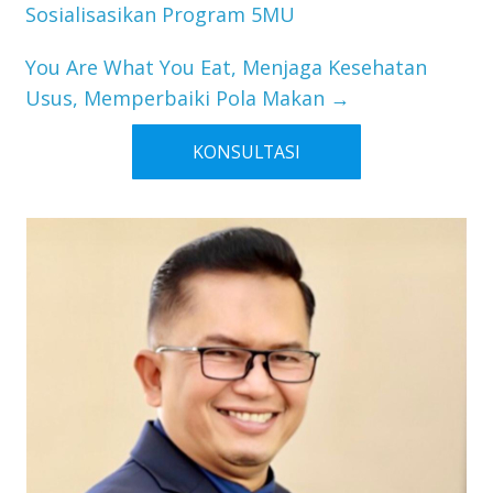
Sosialisasikan Program 5MU
You Are What You Eat, Menjaga Kesehatan
Usus, Memperbaiki Pola Makan
→
KONSULTASI