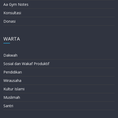
Aa Gym Notes
Konsultasi
Donasi
WARTA
Dakwah
Sosial dan Wakaf Produktif
Pendidikan
Wirausaha
Kultur Islami
Muslimah
Santri