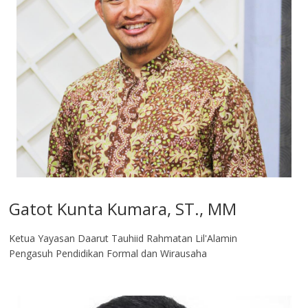
Gatot Kunta Kumara, ST., MM
Ketua Yayasan Daarut Tauhiid Rahmatan Lil'Alamin
Pengasuh Pendidikan Formal dan Wirausaha