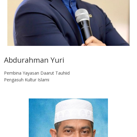
Abdurahman Yuri
Pembina Yayasan Daarut Tauhiid
Pengasuh Kultur Islami