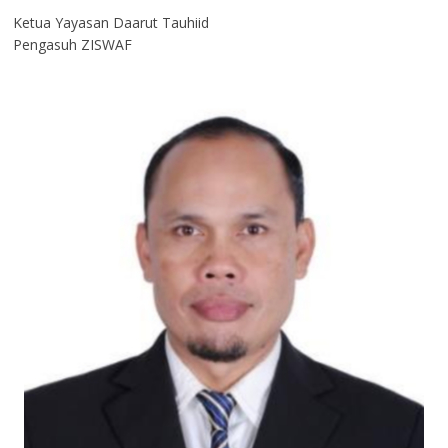
Ketua Yayasan Daarut Tauhiid
Pengasuh ZISWAF