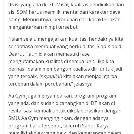
divisi yang ada di DT. Misal, kualitas pendidikan dari
sisi SDM harus memiliki mental dan karakter daya
saing. Menurutnya, permulaan dari karakter akan
mengantarkan mimpi tersebut.
“Islam selalu mengajarkan kualitas, hendaknya kita
senantiasa membuat yang berkualitas. Siap-siap di
Daarut Tauhiid akan memasuki fase
mengutamakan kualitas di semua unit. Jika kita
berhasil dalam membangun kualitas diri untuk jadi
yang terbaik,
insyaAllah
kita akan menjadi garda
terdepan dalam perubahan,” jelasnya.
Aa Gym juga menyampaikan, program-program
yang ada, dan sudah dicanangkan di DT akan di
revitalisasi kembali untuk dikolaborasikan dengan
5MU. Aa Gym menginginkan, dengan adanya
program baru tersebut, seluruh Santri Karya
memiliki akhlak yang baik, dan kematangan dalam