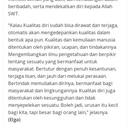
beribadah, serta mendekatkan diri kepada Allah
SWT.
“Kalau Kualitas diri sudah bisa dirawat dan terjaga,
otomatis akan mengedepankan kualitas dalam
bentuk apa pun. Kualitas dan kemuliaan manusia
ditentukan oleh pikiran, ucapan, dan tindakannya.
Mengembangkan ilmu pengetahuan dan berpikir
tentang sesuatu yang bermanfaat untuk
masyarakat. Bertutur dengan penuh kesantunan,
terjaga lisan, dan jauh dari melukai perasaan.
Bertindak memuliakan dirinya, bermanfaat bagi
masyarakat dan lingkungannya. Kualitas diri juga
ditentukan oleh kesungguhan dan tidak
menyepelekan sesuatu. Boleh jadi, urusan itu kecil
bagi kita, tapi besar bagi orang lain,” jelasnya.
(Elga)