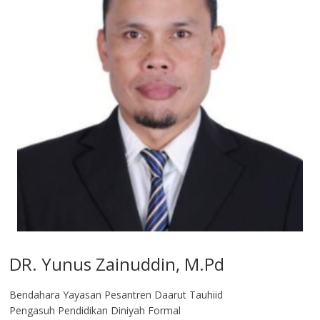
DR. Yunus Zainuddin, M.Pd
Bendahara Yayasan Pesantren Daarut Tauhiid
Pengasuh Pendidikan Diniyah Formal