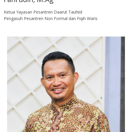
Ketua Yayasan Pesantren Daarut Tauhiid
Pengasuh Pesantren Non Formal dan Fiqih Waris