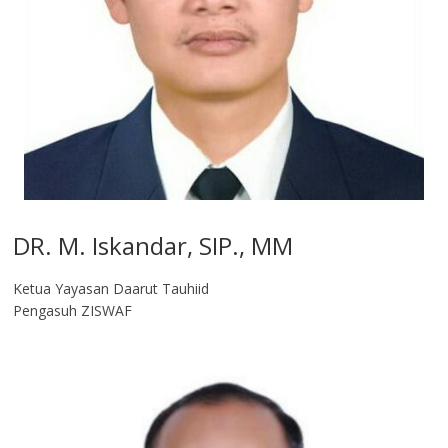
DR. M. Iskandar, SIP., MM
Ketua Yayasan Daarut Tauhiid
Pengasuh ZISWAF