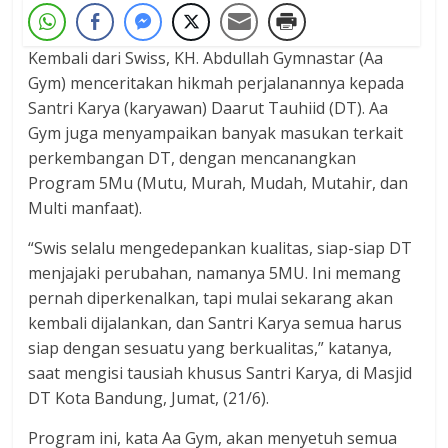
Kembali dari Swiss, KH. Abdullah Gymnastar (Aa
Gym) menceritakan hikmah perjalanannya kepada
Santri Karya (karyawan) Daarut Tauhiid (DT). Aa
Gym juga menyampaikan banyak masukan terkait
perkembangan DT, dengan mencanangkan
Program 5Mu (Mutu, Murah, Mudah, Mutahir, dan
Multi manfaat).
“Swis selalu mengedepankan kualitas, siap-siap DT
menjajaki perubahan, namanya 5MU. Ini memang
pernah diperkenalkan, tapi mulai sekarang akan
kembali dijalankan, dan Santri Karya semua harus
siap dengan sesuatu yang berkualitas,” katanya,
saat mengisi tausiah khusus Santri Karya, di Masjid
DT Kota Bandung, Jumat, (21/6).
Program ini, kata Aa Gym, akan menyetuh semua