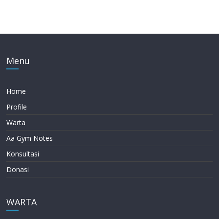
Menu
Home
Profile
Warta
Aa Gym Notes
Konsultasi
Donasi
WARTA