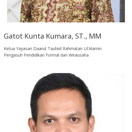
Gatot Kunta Kumara, ST., MM
Ketua Yayasan Daarut Tauhiid Rahmatan Lil'Alamin
Pengasuh Pendidikan Formal dan Wirausaha