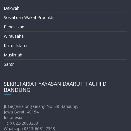
Dakwah
Sosial dan Wakaf Produktif
Pendidikan
Wirausaha
Kultur Islami
Muslimah
Santri
SEKRETARIAT YAYASAN DAARUT TAUHIID
BANDUNG
Jl. Gegerkalong Girang No. 38 Bandung,
Jawa Barat, 40154
Indonesia
Telp 022-2003238
Whatsapp 0813-6631-7363