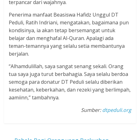
terpancar dari wajahnya.
Penerima manfaat Beasiswa Hafidz Unggul DT
Peduli, Ratih Indriani, mengatakan, bagaimana pun
kondisinya, ia akan tetap bersemangat untuk
belajar dan menghafal Al-Quran. Apalagi ada
teman-temannya yang selalu setia membantunya
berjalan.
“Alhamdulillah, saya sangat senang sekali. Orang
tua saya juga turut berbahagia. Saya selalu berdoa
semoga para donatur DT Peduli selalu diberikan
kesehatan, keberkahan, dan rezeki yang berlimpah,
aamiinn,” tambahnya.
Sumber:
dtpeduli.org