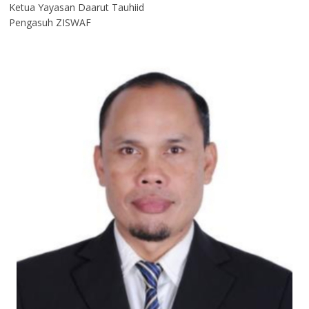
Ketua Yayasan Daarut Tauhiid
Pengasuh ZISWAF