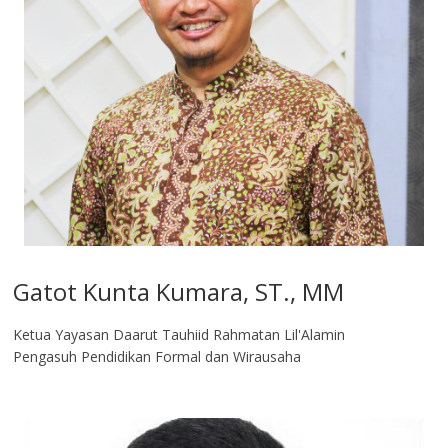
Gatot Kunta Kumara, ST., MM
Ketua Yayasan Daarut Tauhiid Rahmatan Lil'Alamin
Pengasuh Pendidikan Formal dan Wirausaha