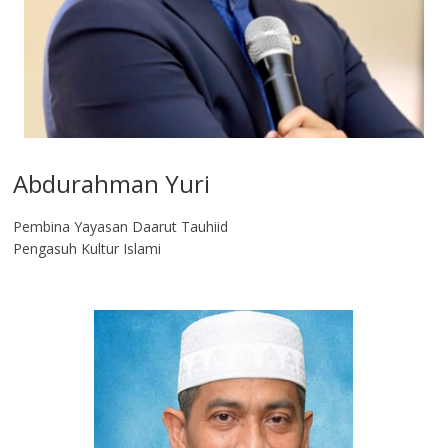
Abdurahman Yuri
Pembina Yayasan Daarut Tauhiid
Pengasuh Kultur Islami