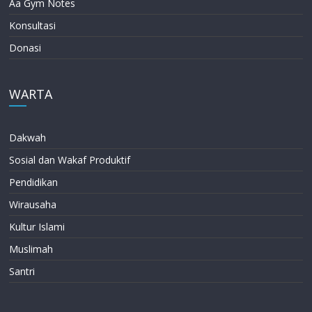
Aa Gym Notes
Konsultasi
Donasi
WARTA
Dakwah
Sosial dan Wakaf Produktif
Pendidikan
Wirausaha
Kultur Islami
Muslimah
Santri