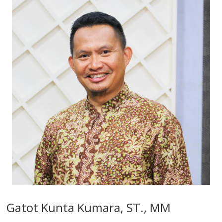
Gatot Kunta Kumara, ST., MM