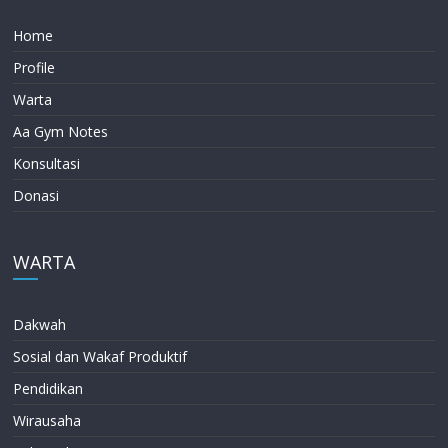
Home
Profile
Warta
Aa Gym Notes
Konsultasi
Donasi
WARTA
Dakwah
Sosial dan Wakaf Produktif
Pendidikan
Wirausaha