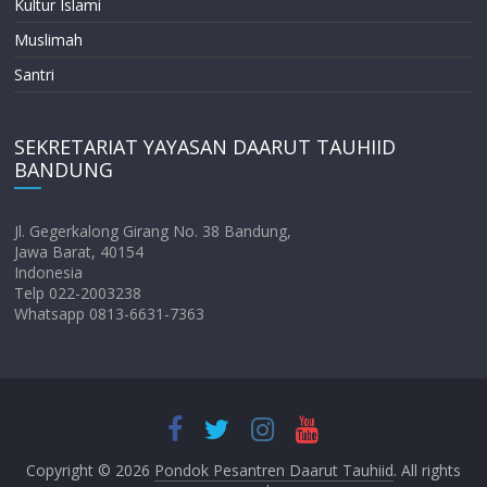
Kultur Islami
Muslimah
Santri
SEKRETARIAT YAYASAN DAARUT TAUHIID
BANDUNG
Jl. Gegerkalong Girang No. 38 Bandung,
Jawa Barat, 40154
Indonesia
Telp 022-2003238
Whatsapp 0813-6631-7363
Copyright © 2026
Pondok Pesantren Daarut Tauhiid
. All rights