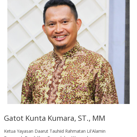
Gatot Kunta Kumara, ST., MM
Ketua Yayasan Daarut Tauhiid Rahmatan Lil'Alamin