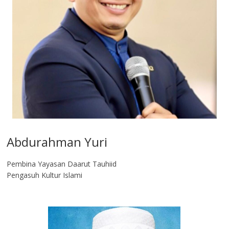
Abdurahman Yuri
Pembina Yayasan Daarut Tauhiid
Pengasuh Kultur Islami