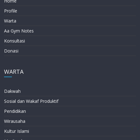
Home
Profile
Warta
Aa Gym Notes
Konsultasi
Donasi
WARTA
Dakwah
Sosial dan Wakaf Produktif
Pendidikan
Wirausaha
Kultur Islami