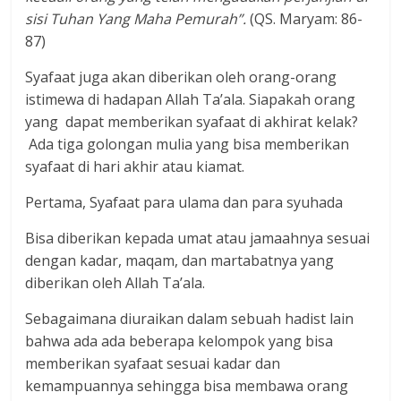
sisi Tuhan Yang Maha Pemurah”.
(QS. Maryam: 86-
87)
Syafaat juga akan diberikan oleh orang-orang
istimewa di hadapan Allah Ta’ala. Siapakah orang
yang dapat memberikan syafaat di akhirat kelak?
Ada tiga golongan mulia yang bisa memberikan
syafaat di hari akhir atau kiamat.
Pertama, Syafaat para ulama dan para syuhada
Bisa diberikan kepada umat atau jamaahnya sesuai
dengan kadar, maqam, dan martabatnya yang
diberikan oleh Allah Ta’ala.
Sebagaimana diuraikan dalam sebuah hadist lain
bahwa ada ada beberapa kelompok yang bisa
memberikan syafaat sesuai kadar dan
kemampuannya sehingga bisa membawa orang