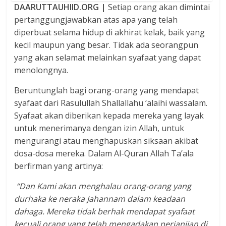
DAARUTTAUHIID.ORG |
Setiap orang akan dimintai
pertanggungjawabkan atas apa yang telah
diperbuat selama hidup di akhirat kelak, baik yang
kecil maupun yang besar. Tidak ada seorangpun
yang akan selamat melainkan syafaat yang dapat
menolongnya.
Beruntunglah bagi orang-orang yang mendapat
syafaat dari Rasulullah Shallallahu ‘alaihi wassalam.
Syafaat akan diberikan kepada mereka yang layak
untuk menerimanya dengan izin Allah, untuk
mengurangi atau menghapuskan siksaan akibat
dosa-dosa mereka. Dalam Al-Quran Allah Ta’ala
berfirman yang artinya:
“Dan Kami akan menghalau orang-orang yang
durhaka ke neraka Jahannam dalam keadaan
dahaga. Mereka tidak berhak mendapat syafaat
kecuali orang yang telah mengadakan perjanjian di