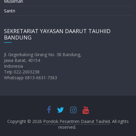
Muslimah
Santri
SEKRETARIAT YAYASAN DAARUT TAUHIID
BANDUNG
Jl. Gegerkalong Girang No. 38 Bandung,
Jawa Barat, 40154
Indonesia
Telp 022-2003238
Whatsapp 0813-6631-7363
Copyright © 2026
Pondok Pesantren Daarut Tauhiid
. All rights
reserved.