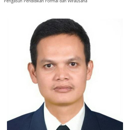
Pengasuh Pendidikan Formal dan Wirausaha