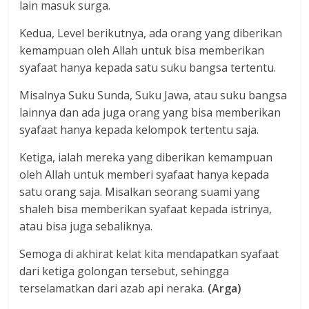
lain masuk surga.
Kedua, Level berikutnya, ada orang yang diberikan
kemampuan oleh Allah untuk bisa memberikan
syafaat hanya kepada satu suku bangsa tertentu.
Misalnya Suku Sunda, Suku Jawa, atau suku bangsa
lainnya dan ada juga orang yang bisa memberikan
syafaat hanya kepada kelompok tertentu saja.
Ketiga, ialah mereka yang diberikan kemampuan
oleh Allah untuk memberi syafaat hanya kepada
satu orang saja. Misalkan seorang suami yang
shaleh bisa memberikan syafaat kepada istrinya,
atau bisa juga sebaliknya.
Semoga di akhirat kelat kita mendapatkan syafaat
dari ketiga golongan tersebut, sehingga
terselamatkan dari azab api neraka.
(Arga)