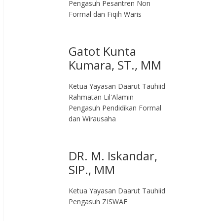
Pengasuh Pesantren Non
Formal dan Fiqih Waris
Gatot Kunta
Kumara, ST., MM
Ketua Yayasan Daarut Tauhiid
Rahmatan Lil'Alamin
Pengasuh Pendidikan Formal
dan Wirausaha
DR. M. Iskandar,
SIP., MM
Ketua Yayasan Daarut Tauhiid
Pengasuh ZISWAF