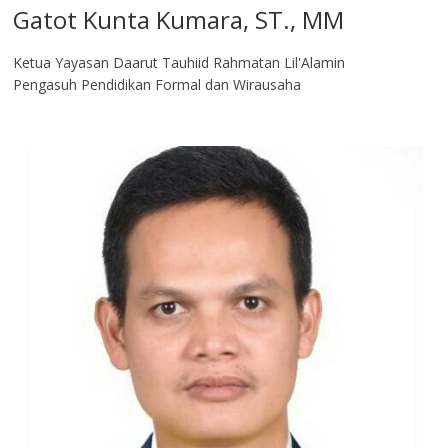
Gatot Kunta Kumara, ST., MM
Ketua Yayasan Daarut Tauhiid Rahmatan Lil'Alamin
Pengasuh Pendidikan Formal dan Wirausaha