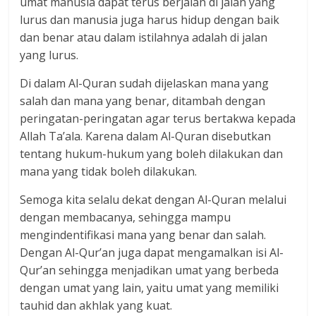
umat manusia dapat terus berjalan di jalan yang
lurus dan manusia juga harus hidup dengan baik
dan benar atau dalam istilahnya adalah di jalan
yang lurus.
Di dalam Al-Quran sudah dijelaskan mana yang
salah dan mana yang benar, ditambah dengan
peringatan-peringatan agar terus bertakwa kepada
Allah Ta’ala. Karena dalam Al-Quran disebutkan
tentang hukum-hukum yang boleh dilakukan dan
mana yang tidak boleh dilakukan.
Semoga kita selalu dekat dengan Al-Quran melalui
dengan membacanya, sehingga mampu
mengindentifikasi mana yang benar dan salah.
Dengan Al-Qur’an juga dapat mengamalkan isi Al-
Qur’an sehingga menjadikan umat yang berbeda
dengan umat yang lain, yaitu umat yang memiliki
tauhid dan akhlak yang kuat.