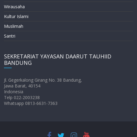
Wirausaha
Kultur Islami
Muslimah
Santri
SEKRETARIAT YAYASAN DAARUT TAUHIID
BANDUNG
Jl. Gegerkalong Girang No. 38 Bandung,
Jawa Barat, 40154
Indonesia
Telp 022-2003238
Whatsapp 0813-6631-7363