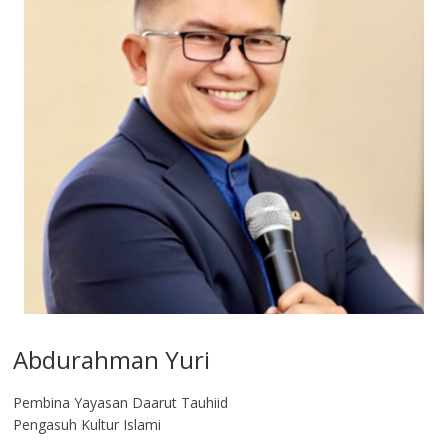
Abdurahman Yuri
Pembina Yayasan Daarut Tauhiid
Pengasuh Kultur Islami