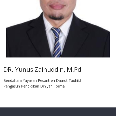
DR. Yunus Zainuddin, M.Pd
Bendahara Yayasan Pesantren Daarut Tauhiid
Pengasuh Pendidikan Diniyah Formal