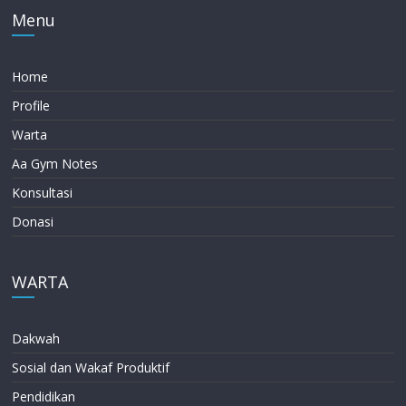
Menu
Home
Profile
Warta
Aa Gym Notes
Konsultasi
Donasi
WARTA
Dakwah
Sosial dan Wakaf Produktif
Pendidikan