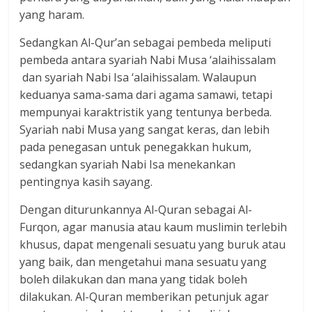
yang haram.
Sedangkan Al-Qur’an sebagai pembeda meliputi
pembeda antara syariah Nabi Musa ‘alaihissalam
dan syariah Nabi Isa ‘alaihissalam. Walaupun
keduanya sama-sama dari agama samawi, tetapi
mempunyai karaktristik yang tentunya berbeda.
Syariah nabi Musa yang sangat keras, dan lebih
pada penegasan untuk penegakkan hukum,
sedangkan syariah Nabi Isa menekankan
pentingnya kasih sayang.
Dengan diturunkannya Al-Quran sebagai Al-
Furqon, agar manusia atau kaum muslimin terlebih
khusus, dapat mengenali sesuatu yang buruk atau
yang baik, dan mengetahui mana sesuatu yang
boleh dilakukan dan mana yang tidak boleh
dilakukan. Al-Quran memberikan petunjuk agar