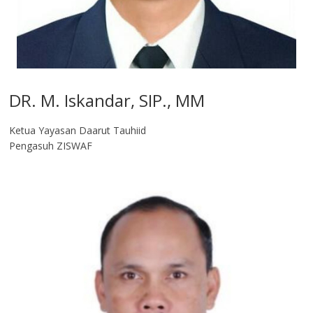
DR. M. Iskandar, SIP., MM
Ketua Yayasan Daarut Tauhiid
Pengasuh ZISWAF