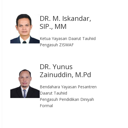
DR. M. Iskandar,
SIP., MM
Ketua Yayasan Daarut Tauhiid
Pengasuh ZISWAF
DR. Yunus
Zainuddin, M.Pd
Bendahara Yayasan Pesantren
Daarut Tauhiid
Pengasuh Pendidikan Diniyah
Formal