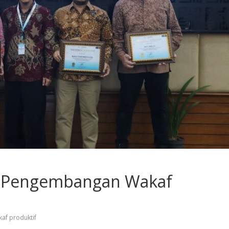
n Pengembangan Wakaf
af produktif