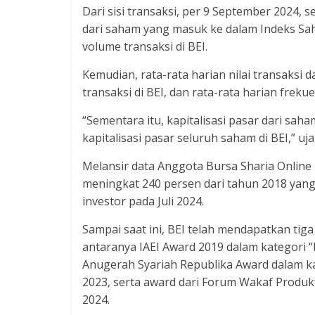
Dari sisi transaksi, per 9 September 2024, 
dari saham yang masuk ke dalam Indeks Saha
volume transaksi di BEI.
Kemudian, rata-rata harian nilai transaksi d
transaksi di BEI, dan rata-rata harian freku
“Sementara itu, kapitalisasi pasar dari sah
kapitalisasi pasar seluruh saham di BEI,” uja
Melansir data Anggota Bursa Sharia Online
meningkat 240 persen dari tahun 2018 yang
investor pada Juli 2024.
Sampai saat ini, BEI telah mendapatkan tiga
antaranya IAEI Award 2019 dalam kategori
Anugerah Syariah Republika Award dalam k
2023, serta award dari Forum Wakaf Produk
2024.