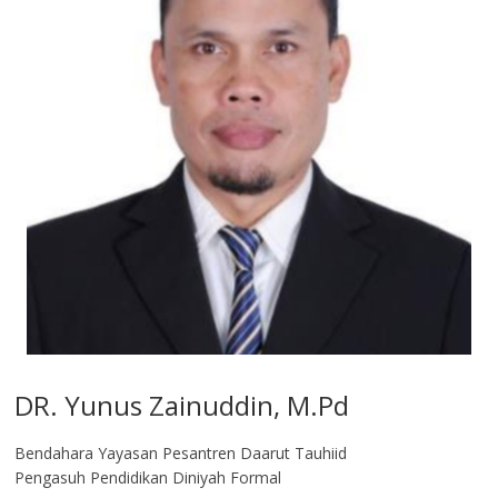
DR. Yunus Zainuddin, M.Pd
Bendahara Yayasan Pesantren Daarut Tauhiid
Pengasuh Pendidikan Diniyah Formal