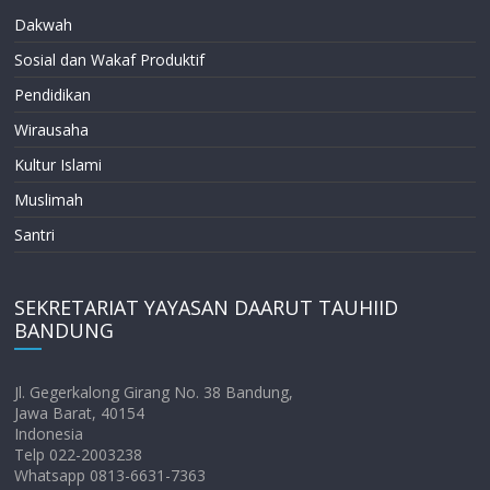
Dakwah
Sosial dan Wakaf Produktif
Pendidikan
Wirausaha
Kultur Islami
Muslimah
Santri
SEKRETARIAT YAYASAN DAARUT TAUHIID
BANDUNG
Jl. Gegerkalong Girang No. 38 Bandung,
Jawa Barat, 40154
Indonesia
Telp 022-2003238
Whatsapp 0813-6631-7363