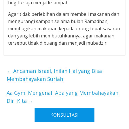
begitu saja menjadi sampah.
Agar tidak berlebihan dalam membeli makanan dan
mengurangi sampah selama bulan Ramadhan,
membagikan makanan kepada orang tepat sasaran
dan yang lebih membutuhkannya, agar makanan
tersebut tidak dibuang dan menjadi mubadzir.
←
Ancaman Israel, Inilah Hal yang Bisa
Membahayakan Suriah
Aa Gym: Mengenali Apa yang Membahayakan
Diri Kita
→
KONSULTASI