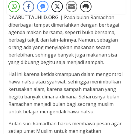
DAARUTTAUHIID.ORG |
Pada bulan Ramadhan
diberbagai tempat dimeriahkan dengan berbagai
agenda makan bersama, seperti buka bersama,
berbagi takjil, dan lain-lainnya. Namun, sebagian
orang ada yang menyiapkan makanan secara
berlebihan, sehingga banyak juga makanan sisa
yang dibuang begitu saja menjadi sampah.
Hal ini karena ketidakmampuan dalam mengontrol
hawa nafsu atau syahwat, sehingga menimbulkan
kerusakan alam, karena sampah makanan yang
begitu banyak dimana-dimana. Seharusnya bulan
Ramadhan menjadi bulan bagi seorang muslim
untuk belajar mengendali hawa nafsu.
Bulan suci Ramadhan harus membawa pesan agar
setiap umat Muslim untuk meningkatkan