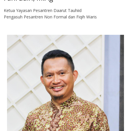
Ketua Yayasan Pesantren Daarut Tauhiid
Pengasuh Pesantren Non Formal dan Fiqih Waris