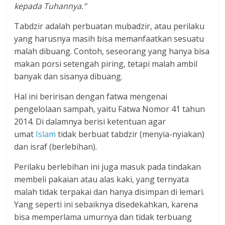
kepada Tuhannya.”
Tabdzir adalah perbuatan mubadzir, atau perilaku
yang harusnya masih bisa memanfaatkan sesuatu
malah dibuang. Contoh, seseorang yang hanya bisa
makan porsi setengah piring, tetapi malah ambil
banyak dan sisanya dibuang.
Hal ini beririsan dengan fatwa mengenai
pengelolaan sampah, yaitu Fatwa Nomor 41 tahun
2014. Di dalamnya berisi ketentuan agar
umat
Islam
tidak berbuat tabdzir (menyia-nyiakan)
dan israf (berlebihan).
Perilaku berlebihan ini juga masuk pada tindakan
membeli pakaian atau alas kaki, yang ternyata
malah tidak terpakai dan hanya disimpan di lemari.
Yang seperti ini sebaiknya disedekahkan, karena
bisa memperlama umurnya dan tidak terbuang