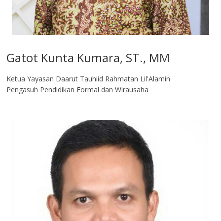
Gatot Kunta Kumara, ST., MM
Ketua Yayasan Daarut Tauhiid Rahmatan Lil'Alamin
Pengasuh Pendidikan Formal dan Wirausaha