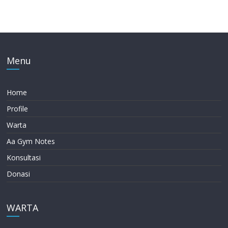
Menu
Home
Profile
Warta
Aa Gym Notes
Konsultasi
Donasi
WARTA