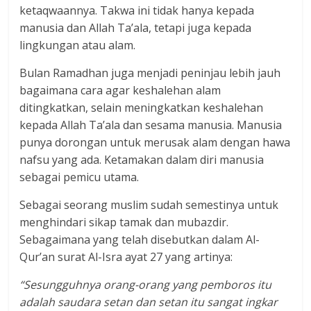
ketaqwaannya. Takwa ini tidak hanya kepada
manusia dan Allah Ta’ala, tetapi juga kepada
lingkungan atau alam.
Bulan Ramadhan juga menjadi peninjau lebih jauh
bagaimana cara agar keshalehan alam
ditingkatkan, selain meningkatkan keshalehan
kepada Allah Ta’ala dan sesama manusia. Manusia
punya dorongan untuk merusak alam dengan hawa
nafsu yang ada. Ketamakan dalam diri manusia
sebagai pemicu utama.
Sebagai seorang muslim sudah semestinya untuk
menghindari sikap tamak dan mubazdir.
Sebagaimana yang telah disebutkan dalam Al-
Qur’an surat Al-Isra ayat 27 yang artinya:
“Sesungguhnya orang-orang yang pemboros itu
adalah saudara setan dan setan itu sangat ingkar