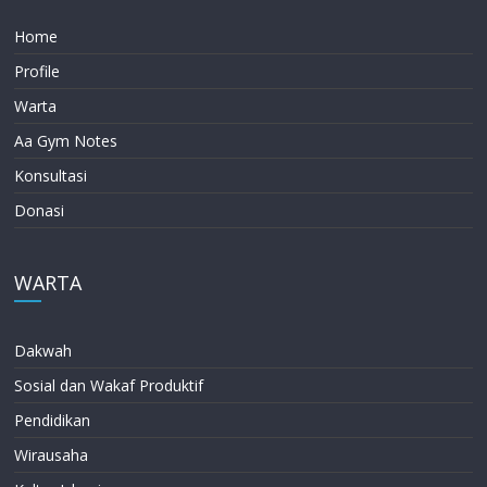
Home
Profile
Warta
Aa Gym Notes
Konsultasi
Donasi
WARTA
Dakwah
Sosial dan Wakaf Produktif
Pendidikan
Wirausaha