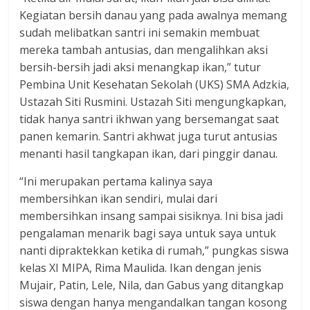
Kegiatan bersih danau yang pada awalnya memang
sudah melibatkan santri ini semakin membuat
mereka tambah antusias, dan mengalihkan aksi
bersih-bersih jadi aksi menangkap ikan,” tutur
Pembina Unit Kesehatan Sekolah (UKS) SMA Adzkia,
Ustazah Siti Rusmini. Ustazah Siti mengungkapkan,
tidak hanya santri ikhwan yang bersemangat saat
panen kemarin. Santri akhwat juga turut antusias
menanti hasil tangkapan ikan, dari pinggir danau.
“Ini merupakan pertama kalinya saya
membersihkan ikan sendiri, mulai dari
membersihkan insang sampai sisiknya. Ini bisa jadi
pengalaman menarik bagi saya untuk saya untuk
nanti dipraktekkan ketika di rumah,” pungkas siswa
kelas XI MIPA, Rima Maulida. Ikan dengan jenis
Mujair, Patin, Lele, Nila, dan Gabus yang ditangkap
siswa dengan hanya mengandalkan tangan kosong