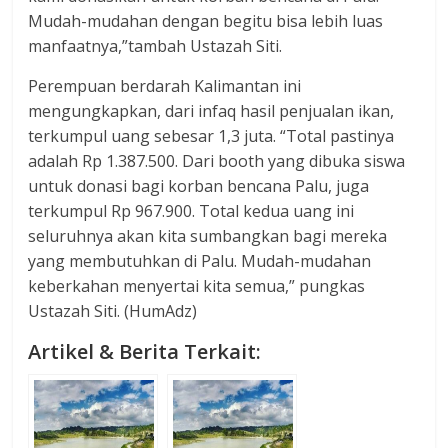
Mudah-mudahan dengan begitu bisa lebih luas
manfaatnya,”tambah Ustazah Siti.
Perempuan berdarah Kalimantan ini
mengungkapkan, dari infaq hasil penjualan ikan,
terkumpul uang sebesar 1,3 juta. “Total pastinya
adalah Rp 1.387.500. Dari booth yang dibuka siswa
untuk donasi bagi korban bencana Palu, juga
terkumpul Rp 967.900. Total kedua uang ini
seluruhnya akan kita sumbangkan bagi mereka
yang membutuhkan di Palu. Mudah-mudahan
keberkahan menyertai kita semua,” pungkas
Ustazah Siti. (HumAdz)
Artikel & Berita Terkait: