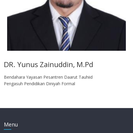
DR. Yunus Zainuddin, M.Pd
Bendahara Yayasan Pesantren Daarut Tauhiid
Pengasuh Pendidikan Diniyah Formal
Menu