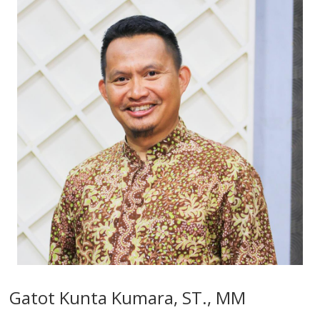
Gatot Kunta Kumara, ST., MM