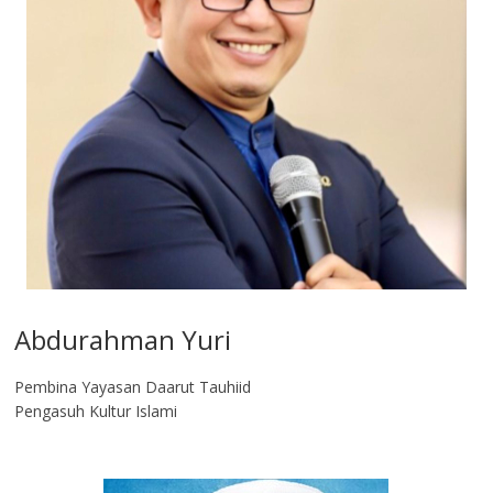
Abdurahman Yuri
Pembina Yayasan Daarut Tauhiid
Pengasuh Kultur Islami