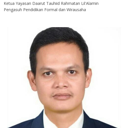
Ketua Yayasan Daarut Tauhiid Rahmatan Lil'Alamin
Pengasuh Pendidikan Formal dan Wirausaha