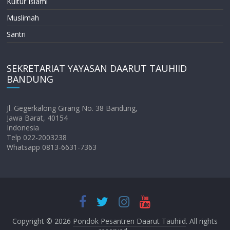
Kultur Islami
Muslimah
Santri
SEKRETARIAT YAYASAN DAARUT TAUHIID
BANDUNG
Jl. Gegerkalong Girang No. 38 Bandung,
Jawa Barat, 40154
Indonesia
Telp 022-2003238
Whatsapp 0813-6631-7363
Copyright © 2026
Pondok Pesantren Daarut Tauhiid
. All rights