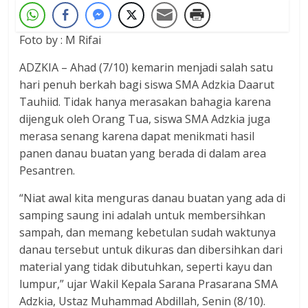
Foto by : M Rifai
ADZKIA – Ahad (7/10) kemarin menjadi salah satu
hari penuh berkah bagi siswa SMA Adzkia Daarut
Tauhiid. Tidak hanya merasakan bahagia karena
dijenguk oleh Orang Tua, siswa SMA Adzkia juga
merasa senang karena dapat menikmati hasil
panen danau buatan yang berada di dalam area
Pesantren.
“Niat awal kita menguras danau buatan yang ada di
samping saung ini adalah untuk membersihkan
sampah, dan memang kebetulan sudah waktunya
danau tersebut untuk dikuras dan dibersihkan dari
material yang tidak dibutuhkan, seperti kayu dan
lumpur,” ujar Wakil Kepala Sarana Prasarana SMA
Adzkia, Ustaz Muhammad Abdillah, Senin (8/10).