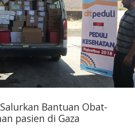
 Salurkan Bantuan Obat-
an pasien di Gaza