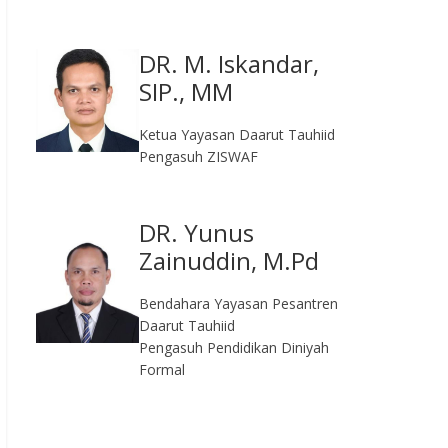
DR. M. Iskandar,
SIP., MM
Ketua Yayasan Daarut Tauhiid
Pengasuh ZISWAF
DR. Yunus
Zainuddin, M.Pd
Bendahara Yayasan Pesantren
Daarut Tauhiid
Pengasuh Pendidikan Diniyah
Formal