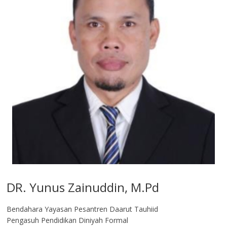
DR. Yunus Zainuddin, M.Pd
Bendahara Yayasan Pesantren Daarut Tauhiid
Pengasuh Pendidikan Diniyah Formal