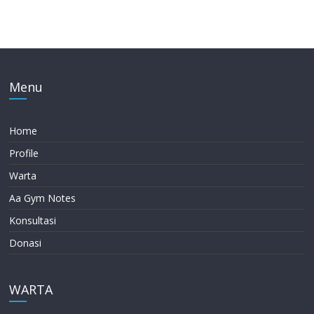
Menu
Home
Profile
Warta
Aa Gym Notes
Konsultasi
Donasi
WARTA