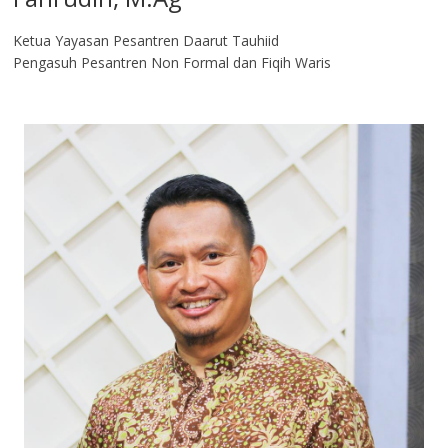
Ketua Yayasan Pesantren Daarut Tauhiid
Pengasuh Pesantren Non Formal dan Fiqih Waris