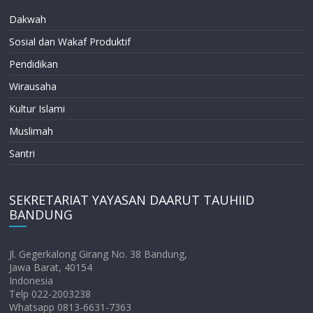
Dakwah
Sosial dan Wakaf Produktif
Pendidikan
Wirausaha
Kultur Islami
Muslimah
Santri
SEKRETARIAT YAYASAN DAARUT TAUHIID
BANDUNG
Jl. Gegerkalong Girang No. 38 Bandung,
Jawa Barat, 40154
Indonesia
Telp 022-2003238
Whatsapp 0813-6631-7363