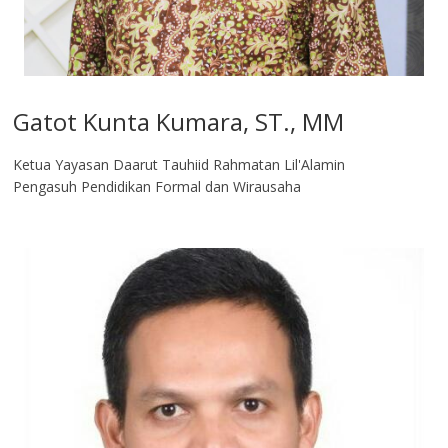
Gatot Kunta Kumara, ST., MM
Ketua Yayasan Daarut Tauhiid Rahmatan Lil'Alamin
Pengasuh Pendidikan Formal dan Wirausaha