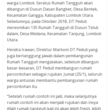
warga Lombok. Seratus Rumah Tangguh akan
dibangun di Dusun Dasan Bangket, Desa Bentek,
Kecamatan Gangga, Kabupaten Lombok Utara.
Sebelumnya, pada Oktober 2018, DT Peduli
meresmikan 135 Rumah Tangguh di Dusun Teluk
dalam, Desa Medana, Kecamatan Tanjung, Lombok
Utara.
Hendra Irawan, Direktur Markom DT Peduli yang
juga bertanggung jawab dalam pembangunan
Rumah Tangguh mengatakan, sebelum dibangun
besar-besaran, DT Peduli membangun rumah
percontohan sebagai rujukan. Jumat (25/1), seluruh
warga antusias membantu pembangunan rumah
percontohan itu.
“Setelah rumah contoh ini jadi, maka selanjutnya
rumah contoh ini akan menjadi rujukan dan insya
Allah rumah tangguh kali ini akan lebih fresh, lebih