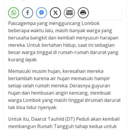
Pascagempa yang mengguncang Lombok
beberapa waktu lalu, masih banyak warga yang
berusaha bangkit dan kembali menyusun harapan
mereka. Untuk bertahan hidup, saat ini sebagian
besar warga tinggal di rumah-rumah darurat yang
kurang layak.
Memasuki musim hujan, keresahan mereka
bertambah karena air hujan memasuki hampir
setiap celah rumah mereka. Derasnya guyuran
hujan dan hembusan angin kencang, membuat
warga Lombok yang masih tinggal dirumah darurat
tak bisa tidur nyenyak.
Untuk itu, Daarut Tauhiid (DT) Peduli akan kembali
membangun Rumah Tangguh tahap kedua untuk