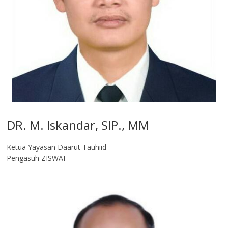
DR. M. Iskandar, SIP., MM
Ketua Yayasan Daarut Tauhiid
Pengasuh ZISWAF