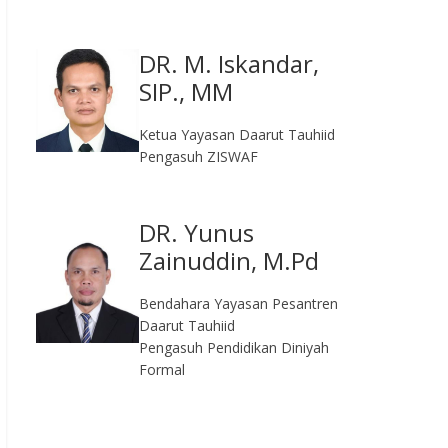
DR. M. Iskandar,
SIP., MM
Ketua Yayasan Daarut Tauhiid
Pengasuh ZISWAF
DR. Yunus
Zainuddin, M.Pd
Bendahara Yayasan Pesantren
Daarut Tauhiid
Pengasuh Pendidikan Diniyah
Formal