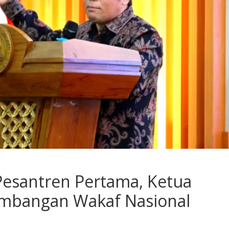
Pesantren Pertama, Ketua
mbangan Wakaf Nasional