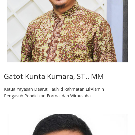
Gatot Kunta Kumara, ST., MM
Ketua Yayasan Daarut Tauhiid Rahmatan Lil'Alamin
Pengasuh Pendidikan Formal dan Wirausaha