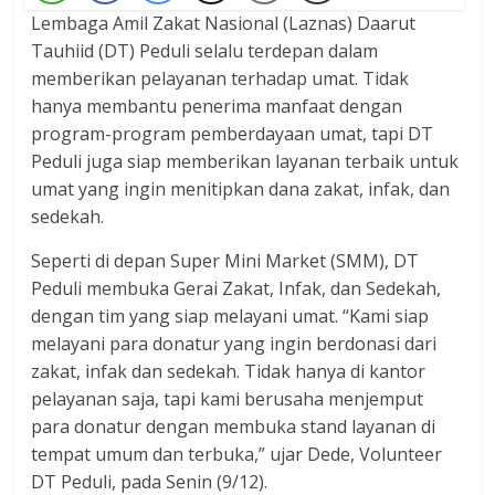
Lembaga Amil Zakat Nasional (Laznas) Daarut
Tauhiid (DT) Peduli selalu terdepan dalam
memberikan pelayanan terhadap umat. Tidak
hanya membantu penerima manfaat dengan
program-program pemberdayaan umat, tapi DT
Peduli juga siap memberikan layanan terbaik untuk
umat yang ingin menitipkan dana zakat, infak, dan
sedekah.
Seperti di depan Super Mini Market (SMM), DT
Peduli membuka Gerai Zakat, Infak, dan Sedekah,
dengan tim yang siap melayani umat. “Kami siap
melayani para donatur yang ingin berdonasi dari
zakat, infak dan sedekah. Tidak hanya di kantor
pelayanan saja, tapi kami berusaha menjemput
para donatur dengan membuka stand layanan di
tempat umum dan terbuka,” ujar Dede, Volunteer
DT Peduli, pada Senin (9/12).