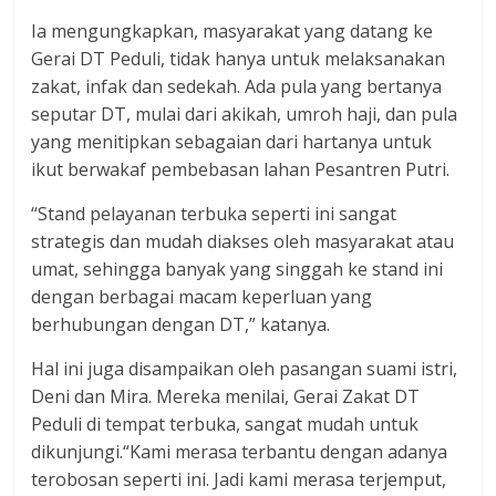
Ia mengungkapkan, masyarakat yang datang ke
Gerai DT Peduli, tidak hanya untuk melaksanakan
zakat, infak dan sedekah. Ada pula yang bertanya
seputar DT, mulai dari akikah, umroh haji, dan pula
yang menitipkan sebagaian dari hartanya untuk
ikut berwakaf pembebasan lahan Pesantren Putri.
“Stand pelayanan terbuka seperti ini sangat
strategis dan mudah diakses oleh masyarakat atau
umat, sehingga banyak yang singgah ke stand ini
dengan berbagai macam keperluan yang
berhubungan dengan DT,” katanya.
Hal ini juga disampaikan oleh pasangan suami istri,
Deni dan Mira. Mereka menilai, Gerai Zakat DT
Peduli di tempat terbuka, sangat mudah untuk
dikunjungi.“Kami merasa terbantu dengan adanya
terobosan seperti ini. Jadi kami merasa terjemput,