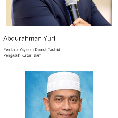
Abdurahman Yuri
Pembina Yayasan Daarut Tauhiid
Pengasuh Kultur Islami