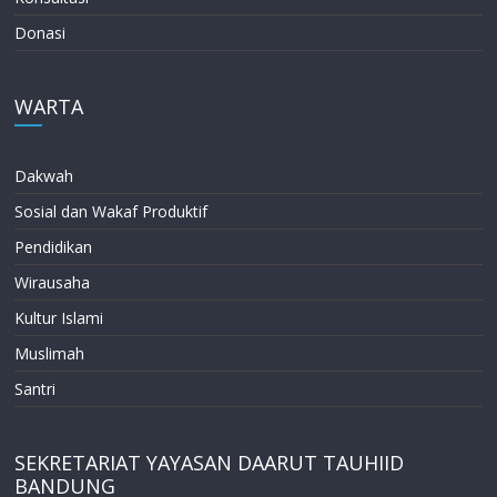
Donasi
WARTA
Dakwah
Sosial dan Wakaf Produktif
Pendidikan
Wirausaha
Kultur Islami
Muslimah
Santri
SEKRETARIAT YAYASAN DAARUT TAUHIID
BANDUNG