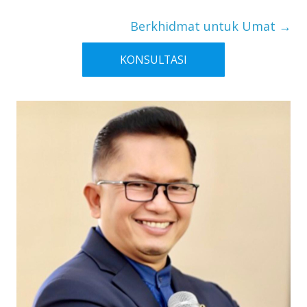
Berkhidmat untuk Umat
→
KONSULTASI