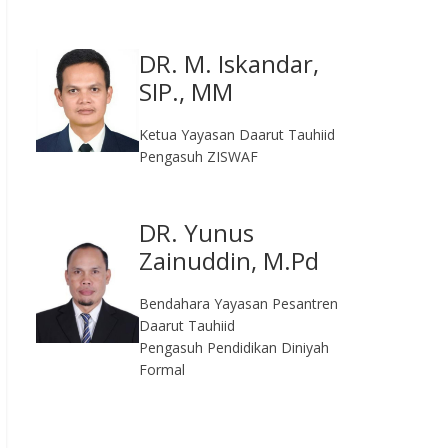
DR. M. Iskandar,
SIP., MM
Ketua Yayasan Daarut Tauhiid
Pengasuh ZISWAF
DR. Yunus
Zainuddin, M.Pd
Bendahara Yayasan Pesantren
Daarut Tauhiid
Pengasuh Pendidikan Diniyah
Formal