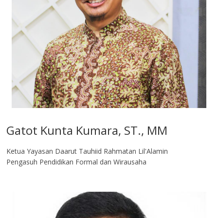
Gatot Kunta Kumara, ST., MM
Ketua Yayasan Daarut Tauhiid Rahmatan Lil'Alamin
Pengasuh Pendidikan Formal dan Wirausaha