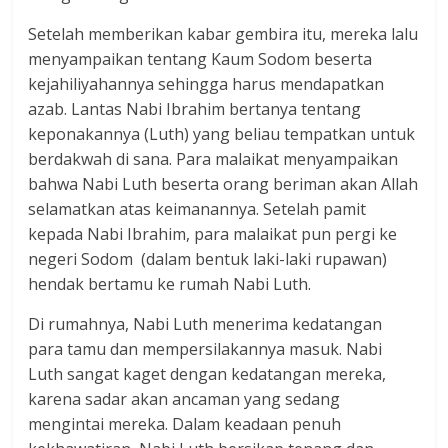
Setelah memberikan kabar gembira itu, mereka lalu
menyampaikan tentang Kaum Sodom beserta
kejahiliyahannya sehingga harus mendapatkan
azab. Lantas Nabi Ibrahim bertanya tentang
keponakannya (Luth) yang beliau tempatkan untuk
berdakwah di sana. Para malaikat menyampaikan
bahwa Nabi Luth beserta orang beriman akan Allah
selamatkan atas keimanannya. Setelah pamit
kepada Nabi Ibrahim, para malaikat pun pergi ke
negeri Sodom (dalam bentuk laki-laki rupawan)
hendak bertamu ke rumah Nabi Luth.
Di rumahnya, Nabi Luth menerima kedatangan
para tamu dan mempersilakannya masuk. Nabi
Luth sangat kaget dengan kedatangan mereka,
karena sadar akan ancaman yang sedang
mengintai mereka. Dalam keadaan penuh