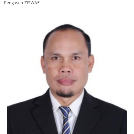
Pengasuh ZISWAF