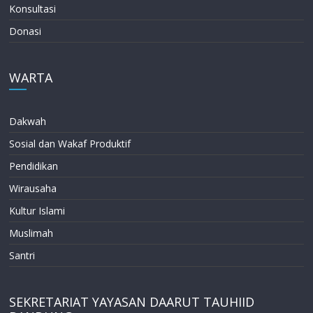
Konsultasi
Donasi
WARTA
Dakwah
Sosial dan Wakaf Produktif
Pendidikan
Wirausaha
Kultur Islami
Muslimah
Santri
SEKRETARIAT YAYASAN DAARUT TAUHIID