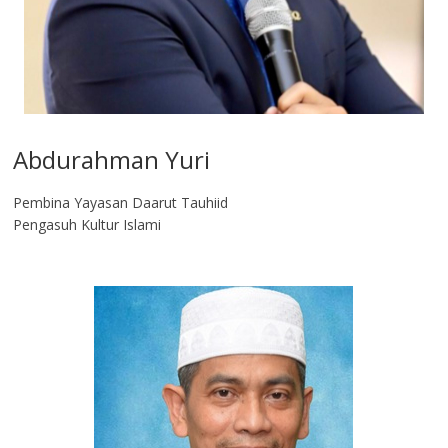
Abdurahman Yuri
Pembina Yayasan Daarut Tauhiid
Pengasuh Kultur Islami