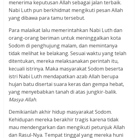
menerima keputusan Allah sebagai jalan terbaik.
Nabi Luth pun berkhidmat mengikuti pesan Allah
yang dibawa para tamu tersebut.
Para malaikat lalu memerintahkan Nabi Luth dan
orang-orang beriman untuk meninggalkan kota
Sodom di penghujung malam, dan memintanya
tidak melihat ke belakang. Sesuai waktu yang telah
ditentukan, mereka melaksanakan perintah itu,
kecuali istrinya. Maka masyarakat Sodom beserta
istri Nabi Luth mendapatkan azab Allah berupa
hujan batu disertai suara keras dan gempa hebat,
yang menyebabkan tanah di atas jungkir-balik.
Masya Allah
.
Demikianlah akhir hidup masyarakat Sodom.
Kehidupan mereka berakhir tragis karena tidak
mau mendengarkan dan mengikuti petunjuk Allah
dan Rasul-Nya. Tempat tinggal yang mereka huni