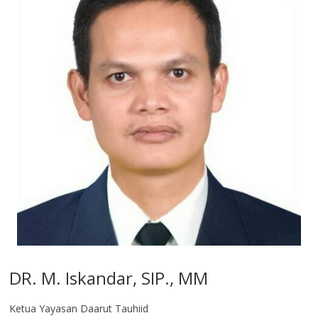
DR. M. Iskandar, SIP., MM
Ketua Yayasan Daarut Tauhiid