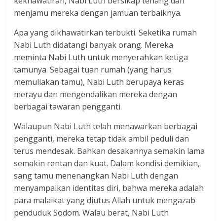
kekhawatiran, Nabi Luth bersikap tenang dan
menjamu mereka dengan jamuan terbaiknya.
Apa yang dikhawatirkan terbukti. Seketika rumah
Nabi Luth didatangi banyak orang. Mereka
meminta Nabi Luth untuk menyerahkan ketiga
tamunya. Sebagai tuan rumah (yang harus
memuliakan tamu), Nabi Luth berupaya keras
merayu dan mengendalikan mereka dengan
berbagai tawaran pengganti.
Walaupun Nabi Luth telah menawarkan berbagai
pengganti, mereka tetap tidak ambil peduli dan
terus mendesak. Bahkan desakannya semakin lama
semakin rentan dan kuat. Dalam kondisi demikian,
sang tamu menenangkan Nabi Luth dengan
menyampaikan identitas diri, bahwa mereka adalah
para malaikat yang diutus Allah untuk mengazab
penduduk Sodom. Walau berat, Nabi Luth