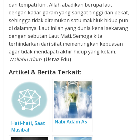
dan tempati kini, Allah abadikan berupa laut
dengan kadar garam yang sangat tinggi dan pekat,
sehingga tidak ditemukan satu makhluk hidup pun
di dalamnya. Laut inilah yang dunia kenal sekarang
dengan sebutan Laut Mati. Semoga kita
terhindarkan dari sifat mementingkan kepuasan
agar tidak mendapati akhir hidup yang kelam.
Wallahu a’lam
.
(Ustaz Edu)
Artikel & Berita Terkait:
Nabi Adam AS
Hati-hati, Saat
Musibah
sebagai Azab