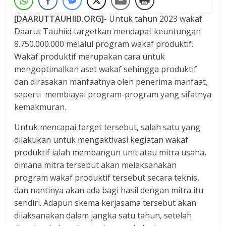
[DAARUTTAUHIID.ORG]-
Untuk tahun 2023 wakaf
Daarut Tauhiid targetkan mendapat keuntungan
8.750.000.000 melalui program wakaf produktif.
Wakaf produktif merupakan cara untuk
mengoptimalkan aset wakaf sehingga produktif
dan dirasakan manfaatnya oleh penerima manfaat,
seperti membiayai program-program yang sifatnya
kemakmuran.
Untuk mencapai target tersebut, salah satu yang
dilakukan untuk mengaktivasi kegiatan wakaf
produktif ialah membangun unit atau mitra usaha,
dimana mitra tersebut akan melaksanakan
program wakaf produktif tersebut secara teknis,
dan nantinya akan ada bagi hasil dengan mitra itu
sendiri. Adapun skema kerjasama tersebut akan
dilaksanakan dalam jangka satu tahun, setelah