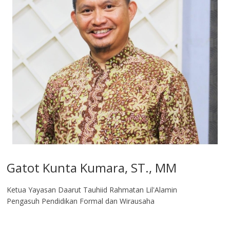
Gatot Kunta Kumara, ST., MM
Ketua Yayasan Daarut Tauhiid Rahmatan Lil'Alamin
Pengasuh Pendidikan Formal dan Wirausaha