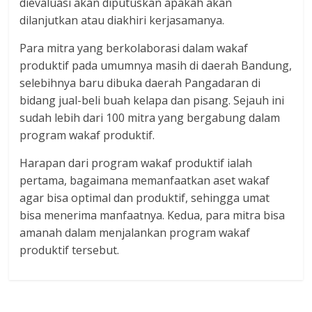
dievaluasi akan diputuskan apakah akan
dilanjutkan atau diakhiri kerjasamanya.
Para mitra yang berkolaborasi dalam wakaf
produktif pada umumnya masih di daerah Bandung,
selebihnya baru dibuka daerah Pangadaran di
bidang jual-beli buah kelapa dan pisang. Sejauh ini
sudah lebih dari 100 mitra yang bergabung dalam
program wakaf produktif.
Harapan dari program wakaf produktif ialah
pertama, bagaimana memanfaatkan aset wakaf
agar bisa optimal dan produktif, sehingga umat
bisa menerima manfaatnya. Kedua, para mitra bisa
amanah dalam menjalankan program wakaf
produktif tersebut.