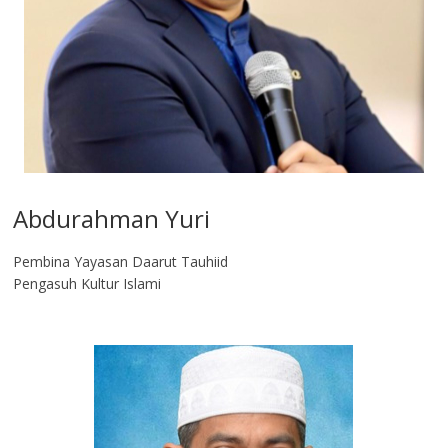
Abdurahman Yuri
Pembina Yayasan Daarut Tauhiid
Pengasuh Kultur Islami