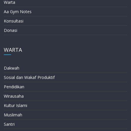
Warta
Aa Gym Notes
Konsultasi
Donasi
WARTA
Dakwah
Sosial dan Wakaf Produktif
Pendidikan
Wirausaha
Kultur Islami
Muslimah
Santri