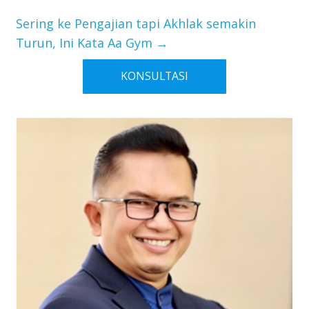
Sering ke Pengajian tapi Akhlak semakin
Turun, Ini Kata Aa Gym
→
KONSULTASI