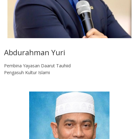
Abdurahman Yuri
Pembina Yayasan Daarut Tauhiid
Pengasuh Kultur Islami