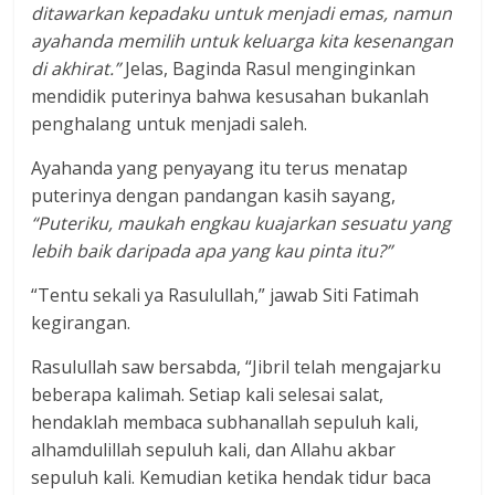
ditawarkan kepadaku untuk menjadi emas, namun
ayahanda memilih untuk keluarga kita kesenangan
di akhirat.”
Jelas, Baginda Rasul menginginkan
mendidik puterinya bahwa kesusahan bukanlah
penghalang untuk menjadi saleh.
Ayahanda yang penyayang itu terus menatap
puterinya dengan pandangan kasih sayang,
“Puteriku, maukah engkau kuajarkan sesuatu yang
lebih baik daripada apa yang kau pinta itu?”
“Tentu sekali ya Rasulullah,” jawab Siti Fatimah
kegirangan.
Rasulullah saw bersabda, “Jibril telah mengajarku
beberapa kalimah. Setiap kali selesai salat,
hendaklah membaca subhanallah sepuluh kali,
alhamdulillah sepuluh kali, dan Allahu akbar
sepuluh kali. Kemudian ketika hendak tidur baca