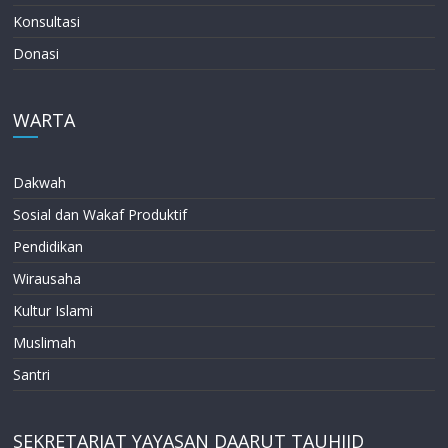
Konsultasi
Donasi
WARTA
Dakwah
Sosial dan Wakaf Produktif
Pendidikan
Wirausaha
Kultur Islami
Muslimah
Santri
SEKRETARIAT YAYASAN DAARUT TAUHIID