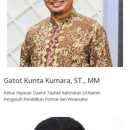
Gatot Kunta Kumara, ST., MM
Ketua Yayasan Daarut Tauhiid Rahmatan Lil'Alamin
Pengasuh Pendidikan Formal dan Wirausaha