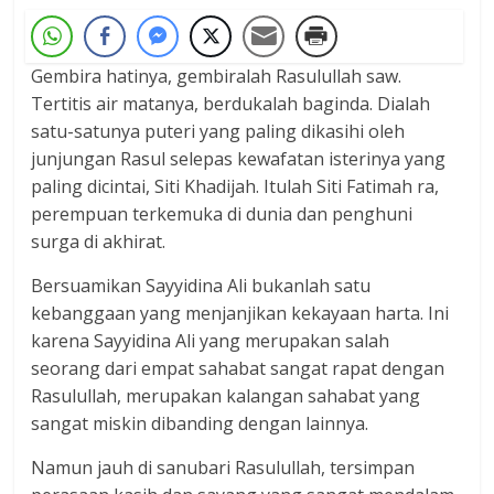
Gembira hatinya, gembiralah Rasulullah saw.
Tertitis air matanya, berdukalah baginda. Dialah
satu-satunya puteri yang paling dikasihi oleh
junjungan Rasul selepas kewafatan isterinya yang
paling dicintai, Siti Khadijah. Itulah Siti Fatimah ra,
perempuan terkemuka di dunia dan penghuni
surga di akhirat.
Bersuamikan Sayyidina Ali bukanlah satu
kebanggaan yang menjanjikan kekayaan harta. Ini
karena Sayyidina Ali yang merupakan salah
seorang dari empat sahabat sangat rapat dengan
Rasulullah, merupakan kalangan sahabat yang
sangat miskin dibanding dengan lainnya.
Namun jauh di sanubari Rasulullah, tersimpan