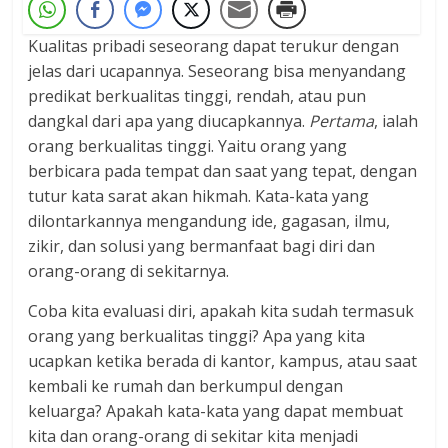
Kualitas pribadi seseorang dapat terukur dengan
jelas dari ucapannya. Seseorang bisa menyandang
predikat berkualitas tinggi, rendah, atau pun
dangkal dari apa yang diucapkannya.
Pertama
, ialah
orang berkualitas tinggi. Yaitu orang yang
berbicara pada tempat dan saat yang tepat, dengan
tutur kata sarat akan hikmah. Kata-kata yang
dilontarkannya mengandung ide, gagasan, ilmu,
zikir, dan solusi yang bermanfaat bagi diri dan
orang-orang di sekitarnya.
Coba kita evaluasi diri, apakah kita sudah termasuk
orang yang berkualitas tinggi? Apa yang kita
ucapkan ketika berada di kantor, kampus, atau saat
kembali ke rumah dan berkumpul dengan
keluarga? Apakah kata-kata yang dapat membuat
kita dan orang-orang di sekitar kita menjadi