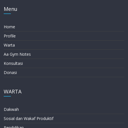
Menu
Home
Profile
Warta
Aa Gym Notes
Konsultasi
Donasi
WARTA
Dakwah
Sosial dan Wakaf Produktif
Pendidikan