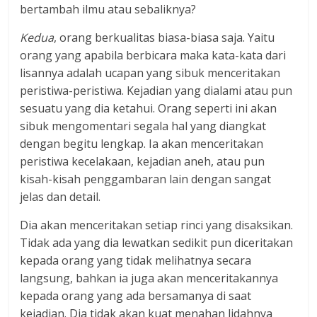
bertambah ilmu atau sebaliknya?
Kedua
, orang berkualitas biasa-biasa saja. Yaitu
orang yang apabila berbicara maka kata-kata dari
lisannya adalah ucapan yang sibuk menceritakan
peristiwa-peristiwa. Kejadian yang dialami atau pun
sesuatu yang dia ketahui. Orang seperti ini akan
sibuk mengomentari segala hal yang diangkat
dengan begitu lengkap. Ia akan menceritakan
peristiwa kecelakaan, kejadian aneh, atau pun
kisah-kisah penggambaran lain dengan sangat
jelas dan detail.
Dia akan menceritakan setiap rinci yang disaksikan.
Tidak ada yang dia lewatkan sedikit pun diceritakan
kepada orang yang tidak melihatnya secara
langsung, bahkan ia juga akan menceritakannya
kepada orang yang ada bersamanya di saat
kejadian. Dia tidak akan kuat menahan lidahnya