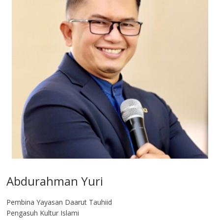
Abdurahman Yuri
Pembina Yayasan Daarut Tauhiid
Pengasuh Kultur Islami