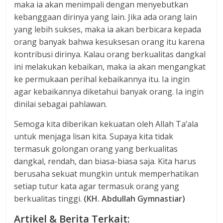
maka ia akan menimpali dengan menyebutkan
kebanggaan dirinya yang lain. Jika ada orang lain
yang lebih sukses, maka ia akan berbicara kepada
orang banyak bahwa kesuksesan orang itu karena
kontribusi dirinya. Kalau orang berkualitas dangkal
ini melakukan kebaikan, maka ia akan mengangkat
ke permukaan perihal kebaikannya itu. Ia ingin
agar kebaikannya diketahui banyak orang. Ia ingin
dinilai sebagai pahlawan.
Semoga kita diberikan kekuatan oleh Allah Ta’ala
untuk menjaga lisan kita. Supaya kita tidak
termasuk golongan orang yang berkualitas
dangkal, rendah, dan biasa-biasa saja. Kita harus
berusaha sekuat mungkin untuk memperhatikan
setiap tutur kata agar termasuk orang yang
berkualitas tinggi.
(KH. Abdullah Gymnastiar)
Artikel & Berita Terkait: