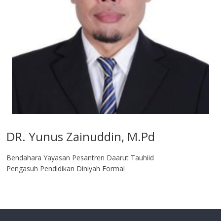
DR. Yunus Zainuddin, M.Pd
Bendahara Yayasan Pesantren Daarut Tauhiid
Pengasuh Pendidikan Diniyah Formal