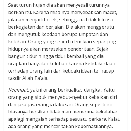
Saat turun hujan dia akan menyesali turunnya
berkah itu. Karena misalnya menyebabkan macet,
jalanan menjadi becek, sehingga ia tidak leluasa
berkegiatan dan berjalan. Dia akan menggerutu
dan mengutuk keadaan berupa umpatan dan
keluhan. Orang yang seperti demikian sepanjang
hidupnya akan merasakan penderitaan. Sejak
bangun tidur hingga tidur kembali yang dia
ucapkan hanyalah keluhan karena ketidakridaan
terhadap orang lain dan ketidakridaan terhadap
takdir Allah Ta’ala.
Keempat
, yakni orang berkualitas dangkal. Yaitu
orang yang sibuk menyebut-nyebut kebaikan diri
dan jasa-jasa yang ia lakukan. Orang seperti ini
biasanya bersikap tidak mau menerima kekalahan
apalagi mengalah terhadap sesuatu perkara. Kalau
ada orang yang menceritakan keberhasilannya,