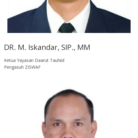
DR. M. Iskandar, SIP., MM
Ketua Yayasan Daarut Tauhiid
Pengasuh ZISWAF