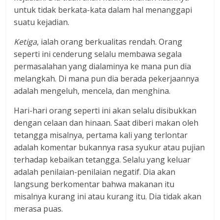
untuk tidak berkata-kata dalam hal menanggapi
suatu kejadian.
Ketiga
, ialah orang berkualitas rendah. Orang
seperti ini cenderung selalu membawa segala
permasalahan yang dialaminya ke mana pun dia
melangkah. Di mana pun dia berada pekerjaannya
adalah mengeluh, mencela, dan menghina.
Hari-hari orang seperti ini akan selalu disibukkan
dengan celaan dan hinaan. Saat diberi makan oleh
tetangga misalnya, pertama kali yang terlontar
adalah komentar bukannya rasa syukur atau pujian
terhadap kebaikan tetangga. Selalu yang keluar
adalah penilaian-penilaian negatif. Dia akan
langsung berkomentar bahwa makanan itu
misalnya kurang ini atau kurang itu. Dia tidak akan
merasa puas.