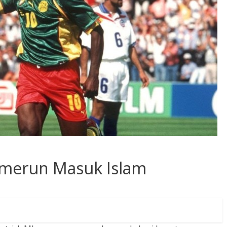
amerun Masuk Islam