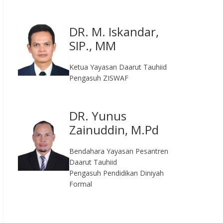
DR. M. Iskandar,
SIP., MM
Ketua Yayasan Daarut Tauhiid
Pengasuh ZISWAF
DR. Yunus
Zainuddin, M.Pd
Bendahara Yayasan Pesantren
Daarut Tauhiid
Pengasuh Pendidikan Diniyah
Formal