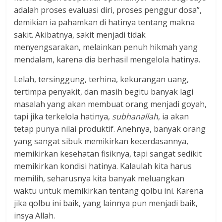
adalah proses evaluasi diri, proses penggur dosa”,
demikian ia pahamkan di hatinya tentang makna
sakit. Akibatnya, sakit menjadi tidak
menyengsarakan, melainkan penuh hikmah yang
mendalam, karena dia berhasil mengelola hatinya.
Lelah, tersinggung, terhina, kekurangan uang,
tertimpa penyakit, dan masih begitu banyak lagi
masalah yang akan membuat orang menjadi goyah,
tapi jika terkelola hatinya,
subhanallah
, ia akan
tetap punya nilai produktif. Anehnya, banyak orang
yang sangat sibuk memikirkan kecerdasannya,
memikirkan kesehatan fisiknya, tapi sangat sedikit
memikirkan kondisi hatinya. Kalaulah kita harus
memilih, seharusnya kita banyak meluangkan
waktu untuk memikirkan tentang qolbu ini. Karena
jika qolbu ini baik, yang lainnya pun menjadi baik,
insya Allah.