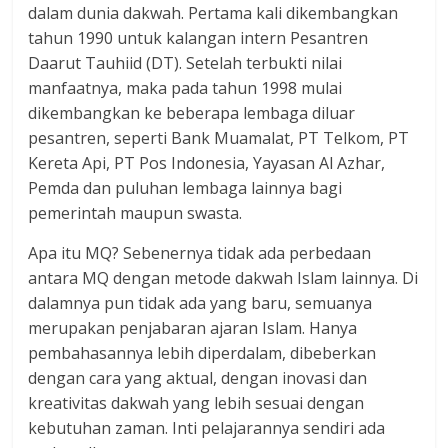
dalam dunia dakwah. Pertama kali dikembangkan
tahun 1990 untuk kalangan intern Pesantren
Daarut Tauhiid (DT). Setelah terbukti nilai
manfaatnya, maka pada tahun 1998 mulai
dikembangkan ke beberapa lembaga diluar
pesantren, seperti Bank Muamalat, PT Telkom, PT
Kereta Api, PT Pos Indonesia, Yayasan Al Azhar,
Pemda dan puluhan lembaga lainnya bagi
pemerintah maupun swasta.
Apa itu MQ? Sebenernya tidak ada perbedaan
antara MQ dengan metode dakwah Islam lainnya. Di
dalamnya pun tidak ada yang baru, semuanya
merupakan penjabaran ajaran Islam. Hanya
pembahasannya lebih diperdalam, dibeberkan
dengan cara yang aktual, dengan inovasi dan
kreativitas dakwah yang lebih sesuai dengan
kebutuhan zaman. Inti pelajarannya sendiri ada