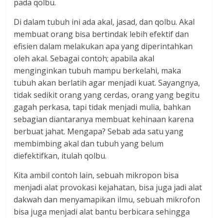
pada qolbu.
Di dalam tubuh ini ada akal, jasad, dan qolbu. Akal
membuat orang bisa bertindak lebih efektif dan
efisien dalam melakukan apa yang diperintahkan
oleh akal. Sebagai contoh; apabila akal
menginginkan tubuh mampu berkelahi, maka
tubuh akan berlatih agar menjadi kuat. Sayangnya,
tidak sedikit orang yang cerdas, orang yang begitu
gagah perkasa, tapi tidak menjadi mulia, bahkan
sebagian diantaranya membuat kehinaan karena
berbuat jahat. Mengapa? Sebab ada satu yang
membimbing akal dan tubuh yang belum
diefektifkan, itulah qolbu.
Kita ambil contoh lain, sebuah mikropon bisa
menjadi alat provokasi kejahatan, bisa juga jadi alat
dakwah dan menyamapikan ilmu, sebuah mikrofon
bisa juga menjadi alat bantu berbicara sehingga