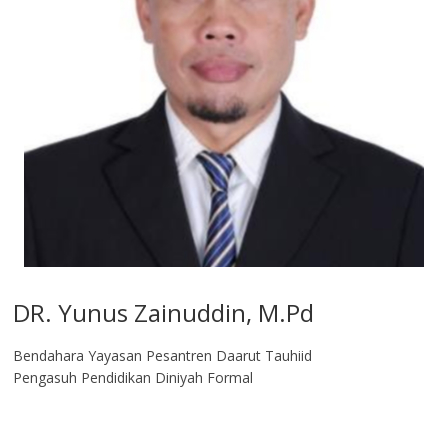
DR. Yunus Zainuddin, M.Pd
Bendahara Yayasan Pesantren Daarut Tauhiid
Pengasuh Pendidikan Diniyah Formal