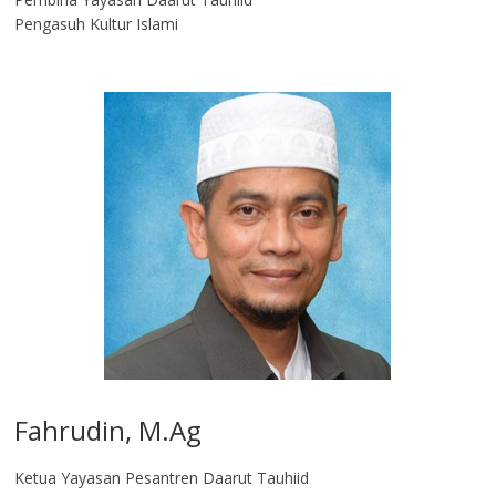
Pengasuh Kultur Islami
Fahrudin, M.Ag​
Ketua Yayasan Pesantren Daarut Tauhiid