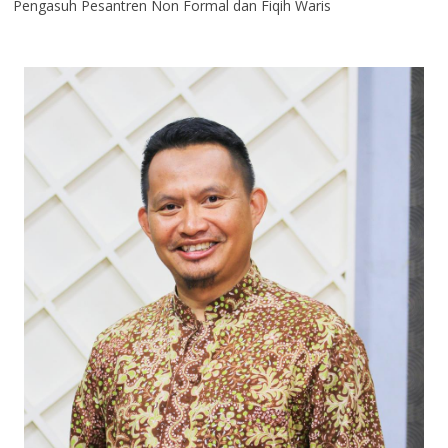
Pengasuh Pesantren Non Formal dan Fiqih Waris