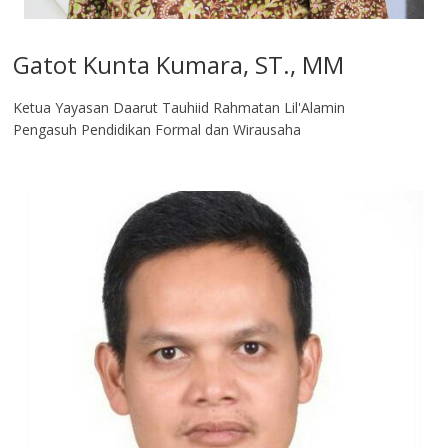
Gatot Kunta Kumara, ST., MM
Ketua Yayasan Daarut Tauhiid Rahmatan Lil'Alamin
Pengasuh Pendidikan Formal dan Wirausaha