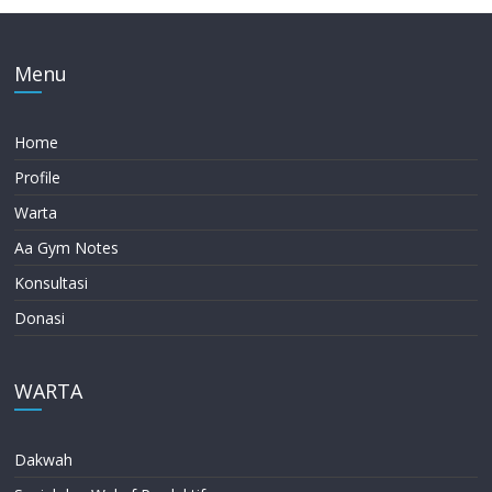
Menu
Home
Profile
Warta
Aa Gym Notes
Konsultasi
Donasi
WARTA
Dakwah