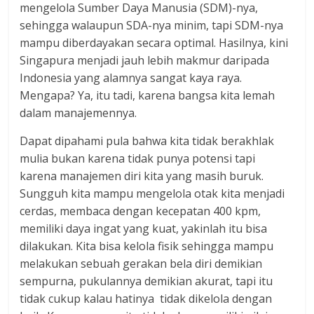
mengelola Sumber Daya Manusia (SDM)-nya,
sehingga walaupun SDA-nya minim, tapi SDM-nya
mampu diberdayakan secara optimal. Hasilnya, kini
Singapura menjadi jauh lebih makmur daripada
Indonesia yang alamnya sangat kaya raya.
Mengapa? Ya, itu tadi, karena bangsa kita lemah
dalam manajemennya.
Dapat dipahami pula bahwa kita tidak berakhlak
mulia bukan karena tidak punya potensi tapi
karena manajemen diri kita yang masih buruk.
Sungguh kita mampu mengelola otak kita menjadi
cerdas, membaca dengan kecepatan 400 kpm,
memiliki daya ingat yang kuat, yakinlah itu bisa
dilakukan. Kita bisa kelola fisik sehingga mampu
melakukan sebuah gerakan bela diri demikian
sempurna, pukulannya demikian akurat, tapi itu
tidak cukup kalau hatinya tidak dikelola dengan