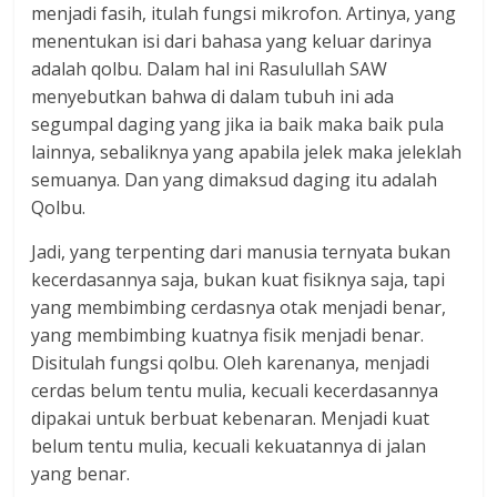
menjadi fasih, itulah fungsi mikrofon. Artinya, yang
menentukan isi dari bahasa yang keluar darinya
adalah qolbu. Dalam hal ini Rasulullah SAW
menyebutkan bahwa di dalam tubuh ini ada
segumpal daging yang jika ia baik maka baik pula
lainnya, sebaliknya yang apabila jelek maka jeleklah
semuanya. Dan yang dimaksud daging itu adalah
Qolbu.
Jadi, yang terpenting dari manusia ternyata bukan
kecerdasannya saja, bukan kuat fisiknya saja, tapi
yang membimbing cerdasnya otak menjadi benar,
yang membimbing kuatnya fisik menjadi benar.
Disitulah fungsi qolbu. Oleh karenanya, menjadi
cerdas belum tentu mulia, kecuali kecerdasannya
dipakai untuk berbuat kebenaran. Menjadi kuat
belum tentu mulia, kecuali kekuatannya di jalan
yang benar.