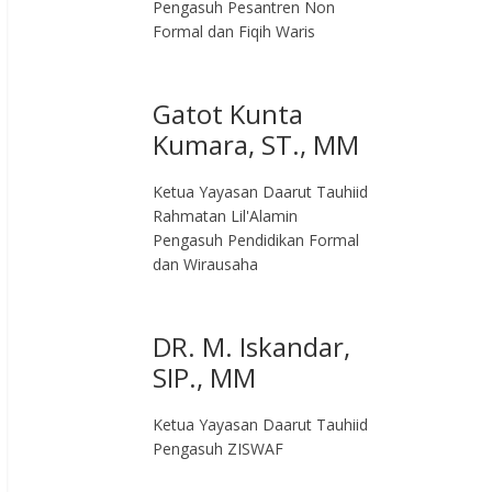
Pengasuh Pesantren Non
Formal dan Fiqih Waris
Gatot Kunta
Kumara, ST., MM
Ketua Yayasan Daarut Tauhiid
Rahmatan Lil'Alamin
Pengasuh Pendidikan Formal
dan Wirausaha
DR. M. Iskandar,
SIP., MM
Ketua Yayasan Daarut Tauhiid
Pengasuh ZISWAF