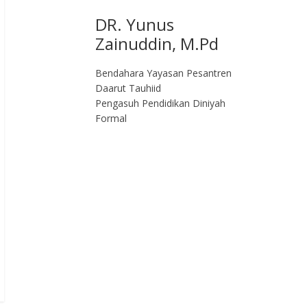
DR. Yunus
Zainuddin, M.Pd
Bendahara Yayasan Pesantren
Daarut Tauhiid
Pengasuh Pendidikan Diniyah
Formal