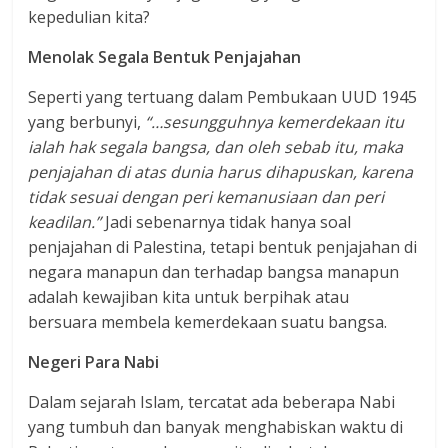
kepedulian kita?
Menolak Segala Bentuk Penjajahan
Seperti yang tertuang dalam Pembukaan UUD 1945
yang berbunyi,
“…sesungguhnya kemerdekaan itu
ialah hak segala bangsa, dan oleh sebab itu, maka
penjajahan di atas dunia harus dihapuskan, karena
tidak sesuai dengan peri kemanusiaan dan peri
keadilan.
”
Jadi sebenarnya tidak hanya soal
penjajahan di Palestina, tetapi bentuk penjajahan di
negara manapun dan terhadap bangsa manapun
adalah kewajiban kita untuk berpihak atau
bersuara membela kemerdekaan suatu bangsa.
Negeri Para Nabi
Dalam sejarah Islam, tercatat ada beberapa Nabi
yang tumbuh dan banyak menghabiskan waktu di