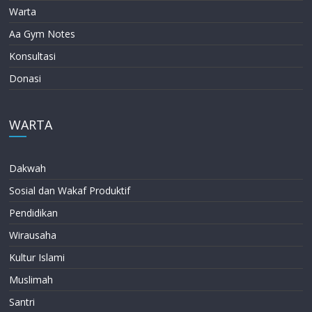
Warta
Aa Gym Notes
Konsultasi
Donasi
WARTA
Dakwah
Sosial dan Wakaf Produktif
Pendidikan
Wirausaha
Kultur Islami
Muslimah
Santri