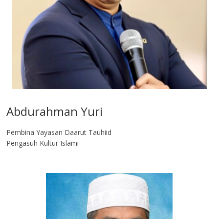
Abdurahman Yuri
Pembina Yayasan Daarut Tauhiid
Pengasuh Kultur Islami