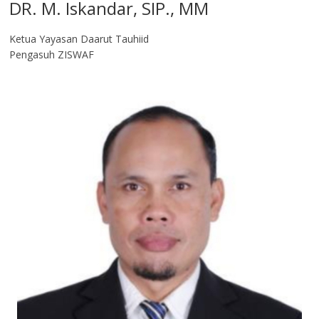
DR. M. Iskandar, SIP., MM
Ketua Yayasan Daarut Tauhiid
Pengasuh ZISWAF