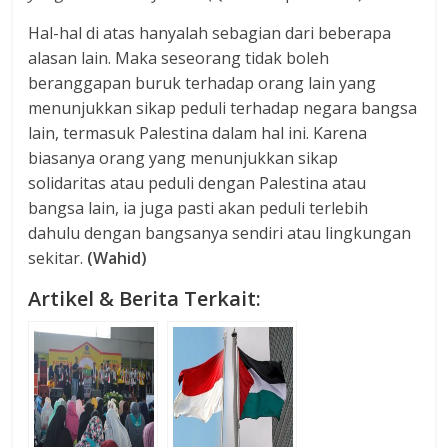
Hal-hal di atas hanyalah sebagian dari beberapa
alasan lain. Maka seseorang tidak boleh
beranggapan buruk terhadap orang lain yang
menunjukkan sikap peduli terhadap negara bangsa
lain, termasuk Palestina dalam hal ini. Karena
biasanya orang yang menunjukkan sikap
solidaritas atau peduli dengan Palestina atau
bangsa lain, ia juga pasti akan peduli terlebih
dahulu dengan bangsanya sendiri atau lingkungan
sekitar.
(Wahid)
Artikel & Berita Terkait: