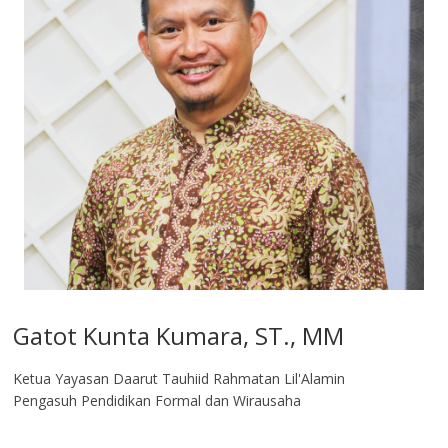
Gatot Kunta Kumara, ST., MM
Ketua Yayasan Daarut Tauhiid Rahmatan Lil'Alamin
Pengasuh Pendidikan Formal dan Wirausaha