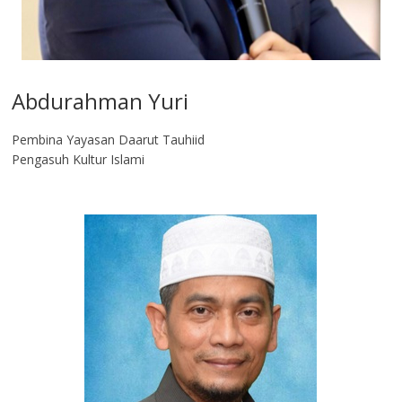
Abdurahman Yuri
Pembina Yayasan Daarut Tauhiid
Pengasuh Kultur Islami