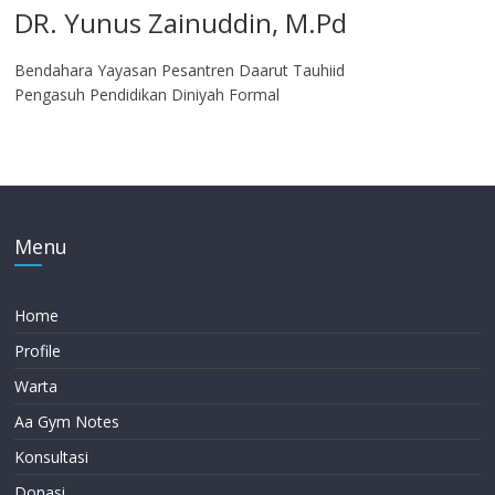
DR. Yunus Zainuddin, M.Pd
Bendahara Yayasan Pesantren Daarut Tauhiid
Pengasuh Pendidikan Diniyah Formal
Menu
Home
Profile
Warta
Aa Gym Notes
Konsultasi
Donasi