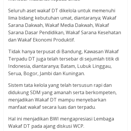
Seluruh aset wakaf DT dikelola untuk memenuhi
lima bidang kebutuhan umat, diantaranya; Wakaf
Sarana Dakwah, Wakaf Media Dakwah, Wakaf
Sarana Dasar Pendidikan, Wakaf Sarana Kesehatan
dan Wakaf Ekonomi Produktif.
Tidak hanya terpusat di Bandung, Kawasan Wakaf
Terpadu DT juga telah tersebar di sejumlah titik di
Indonesia, diantaranya; Batam, Lubuk Linggau,
Serua, Bogor, Jambi dan Kuningan.
Sistem tata kelola yang telah tersusun rapi dan
didukung SDM yang amanah serta berkompeten,
menjadikan Wakaf DT mampu menyebarkan
manfaat wakaf secara luas dan terpadu.
Hal ini menjadikan BWI mengapresiasi Lembaga
Wakaf DT pada ajang diskusi WCP.