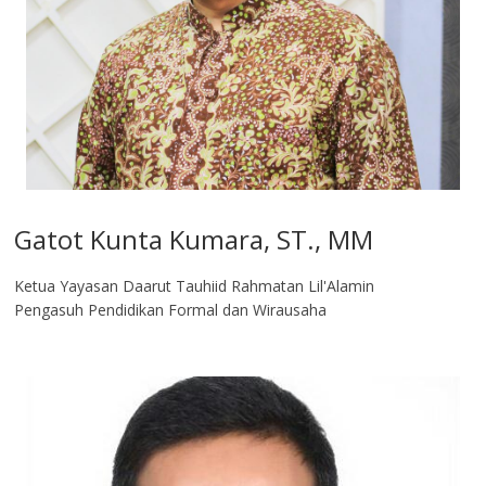
Gatot Kunta Kumara, ST., MM
Ketua Yayasan Daarut Tauhiid Rahmatan Lil'Alamin
Pengasuh Pendidikan Formal dan Wirausaha