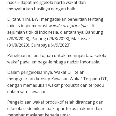
nadzir dapat mengelola harta wakaf dan
menyalurkan hasilnya dengan baik.
Di tahun ini, BWI mengadakan penelitian tentang
indeks implementasi
wakaf core principles
di
sejumlah titik di Indonesia, diantaranya; Bandung
(28/8/2023), Padang (29/8/2023), Makassar
(31/8/2023), Surabaya (4/9/2023).
Penelitian ini bertujuan untuk meninjau tata kelola
wakaf pada lembaga-lembaga nadzir Indonesia.
Dalam pengelolaannya, Wakaf DT telah
menggulirkan konsep Kawasan Wakaf Terpadu DT,
dengan memadukan wakaf produktif dan terpadu
dalam satu kawasan.
Pengelolaan wakaf produktif telah dirancang dan
dikelola sedemikian baik agar terus makmur dan
menebar maslahat kepada umat.