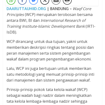
DAARUTTAUHIID.ORG
| BANDUNG –
Waqf Core
Principles
(WCP) merupakan terobosan bersama
antara BWI, BI dan
International Research of
Training Institute-Islamic Development Bank
(IRTI-
IsDB).
WCP dirancang untuk dua tujuan, yakni untuk
memberikan deskripsi ringkas tentang posisi dan
peran manajemen serta sistem pengembangan
wakaf dalam program pengembangan ekonomi.
Lalu, WCP ini juga bertujuan untuk memberikan
satu metodologi yang memuat prinsip-prinsip inti
dari manajemen dan sistem pengawasan wakaf.
Prinsip-prinsip pokok tata kelola wakaf (WCP)
sebagai wadah bagi nadzir dalam meningkatkan
tata kelola lembaga-lembaga nadzir sehingga