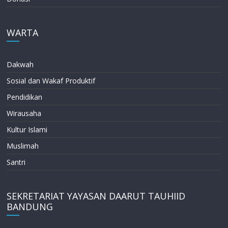
WARTA
Dakwah
Sosial dan Wakaf Produktif
Pendidikan
Wirausaha
Kultur Islami
Muslimah
Santri
SEKRETARIAT YAYASAN DAARUT TAUHIID
BANDUNG