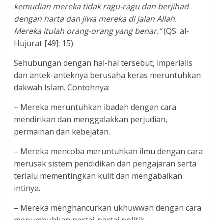
kemudian mereka tidak ragu-ragu dan berjihad
dengan harta dan jiwa mereka di jalan Allah.
Mereka itulah orang-orang yang benar.”
(QS. al-
Hujurat [49]: 15).
Sehubungan dengan hal-hal tersebut, imperialis
dan antek-anteknya berusaha keras meruntuhkan
dakwah Islam. Contohnya:
– Mereka meruntuhkan ibadah dengan cara
mendirikan dan menggalakkan perjudian,
permainan dan kebejatan.
– Mereka mencoba meruntuhkan ilmu dengan cara
merusak sistem pendidikan dan pengajaran serta
terlalu mementingkan kulit dan mengabaikan
intinya.
– Mereka menghancurkan ukhuwwah dengan cara