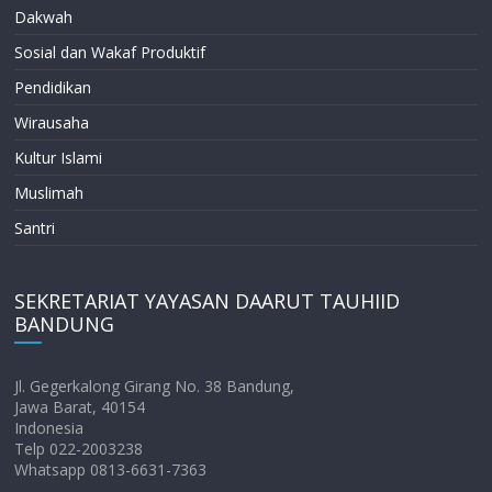
Dakwah
Sosial dan Wakaf Produktif
Pendidikan
Wirausaha
Kultur Islami
Muslimah
Santri
SEKRETARIAT YAYASAN DAARUT TAUHIID
BANDUNG
Jl. Gegerkalong Girang No. 38 Bandung,
Jawa Barat, 40154
Indonesia
Telp 022-2003238
Whatsapp 0813-6631-7363