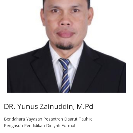
DR. Yunus Zainuddin, M.Pd
Bendahara Yayasan Pesantren Daarut Tauhiid
Pengasuh Pendidikan Diniyah Formal