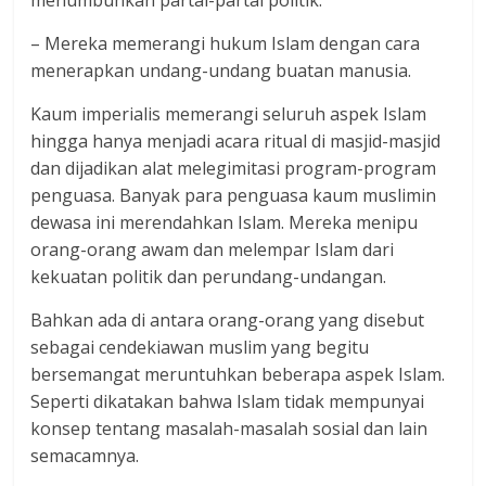
menumbuhkan partai-partai politik.
– Mereka memerangi hukum Islam dengan cara
menerapkan undang-undang buatan manusia.
Kaum imperialis memerangi seluruh aspek Islam
hingga hanya menjadi acara ritual di masjid-masjid
dan dijadikan alat melegimitasi program-program
penguasa. Banyak para penguasa kaum muslimin
dewasa ini merendahkan Islam. Mereka menipu
orang-orang awam dan melempar Islam dari
kekuatan politik dan perundang-undangan.
Bahkan ada di antara orang-orang yang disebut
sebagai cendekiawan muslim yang begitu
bersemangat meruntuhkan beberapa aspek Islam.
Seperti dikatakan bahwa Islam tidak mempunyai
konsep tentang masalah-masalah sosial dan lain
semacamnya.