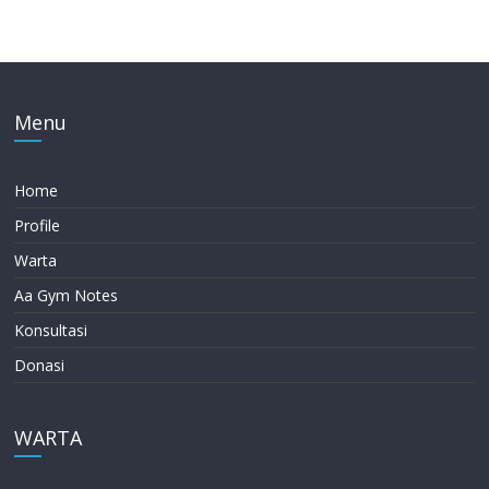
Menu
Home
Profile
Warta
Aa Gym Notes
Konsultasi
Donasi
WARTA