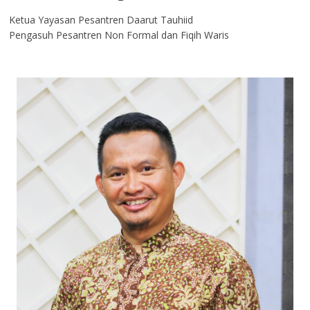
Ketua Yayasan Pesantren Daarut Tauhiid
Pengasuh Pesantren Non Formal dan Fiqih Waris