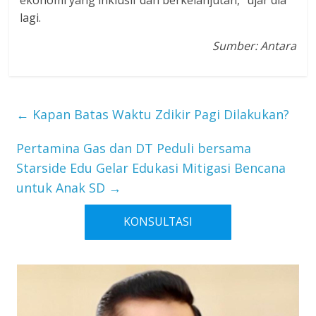
lagi.
Sumber: Antara
←
Kapan Batas Waktu Zdikir Pagi Dilakukan?
Pertamina Gas dan DT Peduli bersama
Starside Edu Gelar Edukasi Mitigasi Bencana
untuk Anak SD
→
KONSULTASI