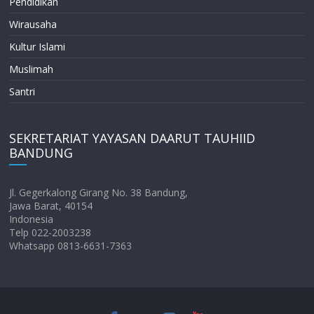
Pendidikan
Wirausaha
Kultur Islami
Muslimah
Santri
SEKRETARIAT YAYASAN DAARUT TAUHIID
BANDUNG
Jl. Gegerkalong Girang No. 38 Bandung,
Jawa Barat, 40154
Indonesia
Telp 022-2003238
Whatsapp 0813-6631-7363