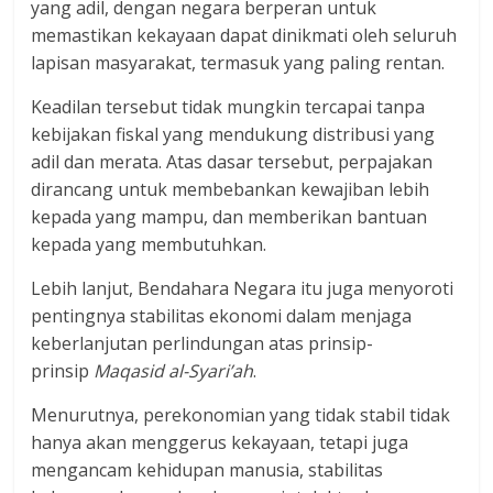
yang adil, dengan negara berperan untuk
memastikan kekayaan dapat dinikmati oleh seluruh
lapisan masyarakat, termasuk yang paling rentan.
Keadilan tersebut tidak mungkin tercapai tanpa
kebijakan fiskal yang mendukung distribusi yang
adil dan merata. Atas dasar tersebut, perpajakan
dirancang untuk membebankan kewajiban lebih
kepada yang mampu, dan memberikan bantuan
kepada yang membutuhkan.
Lebih lanjut, Bendahara Negara itu juga menyoroti
pentingnya stabilitas ekonomi dalam menjaga
keberlanjutan perlindungan atas prinsip-
prinsip
Maqasid al-Syari’ah
.
Menurutnya, perekonomian yang tidak stabil tidak
hanya akan menggerus kekayaan, tetapi juga
mengancam kehidupan manusia, stabilitas