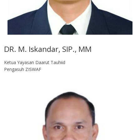
DR. M. Iskandar, SIP., MM
Ketua Yayasan Daarut Tauhiid
Pengasuh ZISWAF