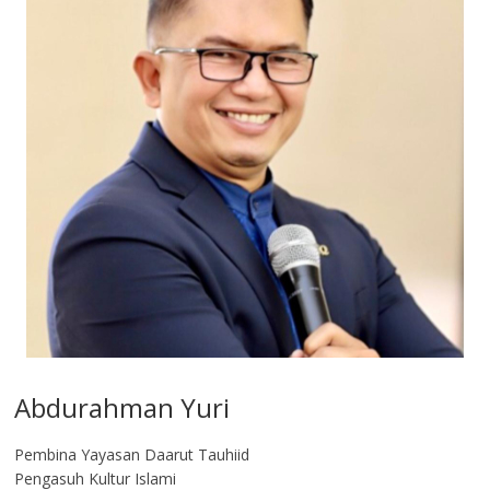
Abdurahman Yuri
Pembina Yayasan Daarut Tauhiid
Pengasuh Kultur Islami