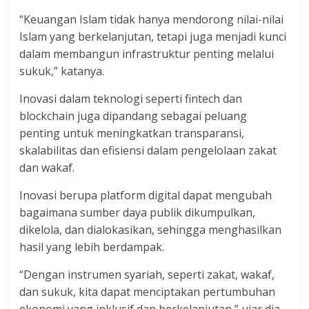
“Keuangan Islam tidak hanya mendorong nilai-nilai
Islam yang berkelanjutan, tetapi juga menjadi kunci
dalam membangun infrastruktur penting melalui
sukuk,” katanya.
Inovasi dalam teknologi seperti fintech dan
blockchain juga dipandang sebagai peluang
penting untuk meningkatkan transparansi,
skalabilitas dan efisiensi dalam pengelolaan zakat
dan wakaf.
Inovasi berupa platform digital dapat mengubah
bagaimana sumber daya publik dikumpulkan,
dikelola, dan dialokasikan, sehingga menghasilkan
hasil yang lebih berdampak.
“Dengan instrumen syariah, seperti zakat, wakaf,
dan sukuk, kita dapat menciptakan pertumbuhan
ekonomi yang inklusif dan berkelanjutan,” ujar dia