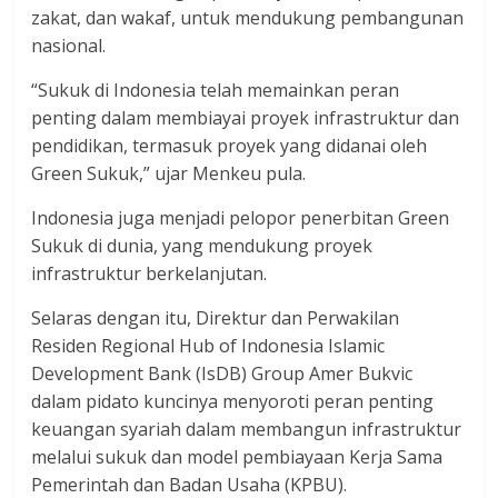
zakat, dan wakaf, untuk mendukung pembangunan
nasional.
“Sukuk di Indonesia telah memainkan peran
penting dalam membiayai proyek infrastruktur dan
pendidikan, termasuk proyek yang didanai oleh
Green Sukuk,” ujar Menkeu pula.
Indonesia juga menjadi pelopor penerbitan Green
Sukuk di dunia, yang mendukung proyek
infrastruktur berkelanjutan.
Selaras dengan itu, Direktur dan Perwakilan
Residen Regional Hub of Indonesia Islamic
Development Bank (IsDB) Group Amer Bukvic
dalam pidato kuncinya menyoroti peran penting
keuangan syariah dalam membangun infrastruktur
melalui sukuk dan model pembiayaan Kerja Sama
Pemerintah dan Badan Usaha (KPBU).