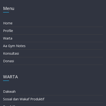
Menu
Home
Profile
Warta
Aa Gym Notes
Konsultasi
Donasi
WARTA
Dakwah
Sosial dan Wakaf Produktif