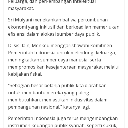
keluarga, dan perkembangan intelektual
masyarakat.
Sri Mulyani menekankan bahwa pertumbuhan
ekonomi yang inklusif dan berkeadilan memerlukan
efisiensi dalam alokasi sumber daya publik.
Di sisi lain, Menkeu menggarisbawahi komitmen
Pemerintah Indonesia untuk melindungi keluarga,
meningkatkan sumber daya manusia, serta
mempromosikan kesejahteraan masyarakat melalui
kebijakan fiskal.
“Sebagian besar belanja publik kita diarahkan
untuk membantu mereka yang paling
membutuhkan, memastikan inklusivitas dalam
pembangunan nasional,” katanya lagi.
Pemerintah Indonesia juga terus mengembangkan
instrumen keuangan publik syariah, seperti sukuk,