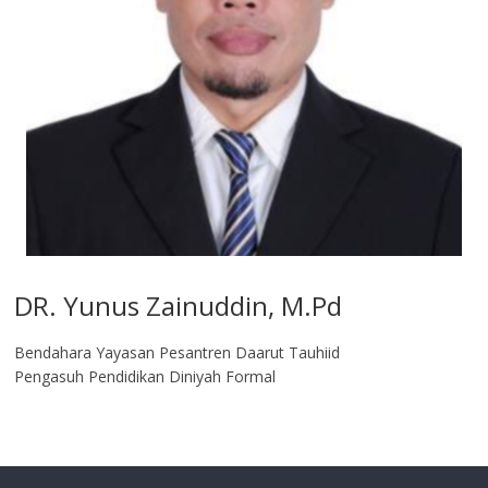
DR. Yunus Zainuddin, M.Pd
Bendahara Yayasan Pesantren Daarut Tauhiid
Pengasuh Pendidikan Diniyah Formal