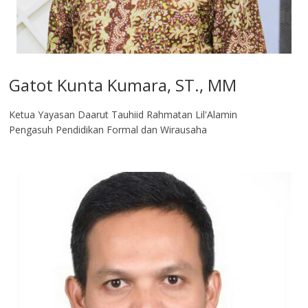
Gatot Kunta Kumara, ST., MM
Ketua Yayasan Daarut Tauhiid Rahmatan Lil'Alamin
Pengasuh Pendidikan Formal dan Wirausaha