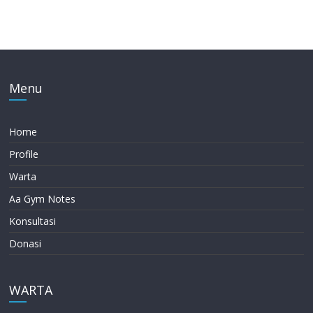
Menu
Home
Profile
Warta
Aa Gym Notes
Konsultasi
Donasi
WARTA