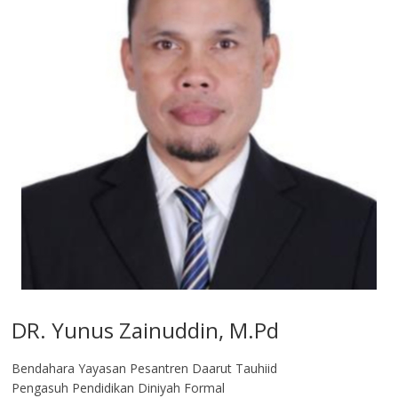
DR. Yunus Zainuddin, M.Pd
Bendahara Yayasan Pesantren Daarut Tauhiid
Pengasuh Pendidikan Diniyah Formal