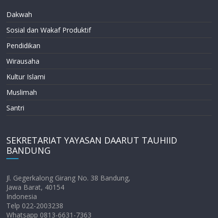
Dakwah
Sosial dan Wakaf Produktif
Pendidikan
Wirausaha
Kultur Islami
Muslimah
Santri
SEKRETARIAT YAYASAN DAARUT TAUHIID
BANDUNG
Jl. Gegerkalong Girang No. 38 Bandung,
Jawa Barat, 40154
Indonesia
Telp 022-2003238
Whatsapp 0813-6631-7363