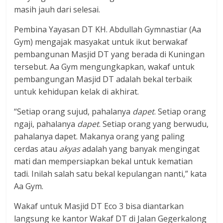
masih jauh dari selesai.
Pembina Yayasan DT KH. Abdullah Gymnastiar (Aa
Gym) mengajak masyakat untuk ikut berwakaf
pembangunan Masjid DT yang berada di Kuningan
tersebut. Aa Gym mengungkapkan, wakaf untuk
pembangungan Masjid DT adalah bekal terbaik
untuk kehidupan kelak di akhirat.
“Setiap orang sujud, pahalanya
dapet
. Setiap orang
ngaji, pahalanya
dapet
. Setiap orang yang berwudu,
pahalanya dapet. Makanya orang yang paling
cerdas atau
akyas
adalah yang banyak mengingat
mati dan mempersiapkan bekal untuk kematian
tadi. Inilah salah satu bekal kepulangan nanti,” kata
Aa Gym.
Wakaf untuk Masjid DT Eco 3 bisa diantarkan
langsung ke kantor Wakaf DT di Jalan Gegerkalong