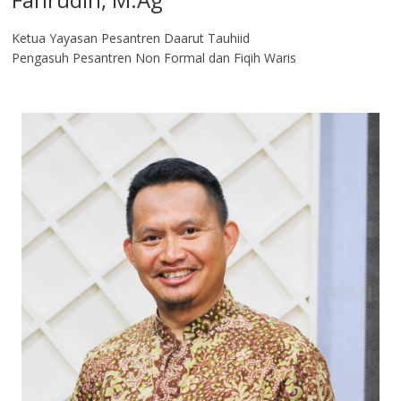
Ketua Yayasan Pesantren Daarut Tauhiid
Pengasuh Pesantren Non Formal dan Fiqih Waris