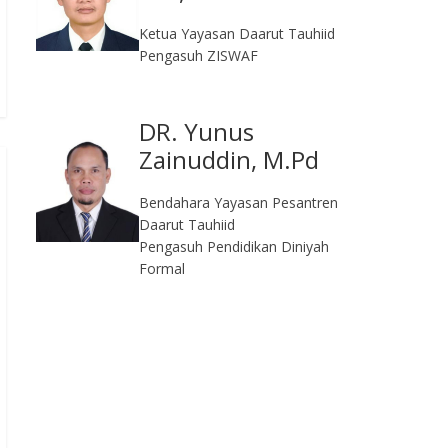
Ketua Yayasan Daarut Tauhiid
Pengasuh ZISWAF
DR. Yunus
Zainuddin, M.Pd
Bendahara Yayasan Pesantren
Daarut Tauhiid
Pengasuh Pendidikan Diniyah
Formal