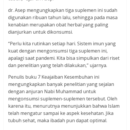
dr. Asep mengungkapkan tiga suplemen ini sudah
digunakan ribuan tahun lalu, sehingga pada masa
kenabian merupakan obat herbal yang paling
dianjurkan untuk dikonsumsi.
“Perlu kita rutinkan setiap hari. Sistem imun yang
kuat dengan mengonsumsi tiga suplemen ini,
apalagi saat pandemi. Kita bisa simpulkan dari riset
dan penelitian yang telah dilakukan,” ujarnya.
Penulis buku 7 Keajaiban Kesembuhan ini
mengungkapkan banyak penelitian yang sejalan
dengan anjuran Nabi Muhammad untuk
mengonsumsi suplemen-suplemen tersebut. Oleh
karena itu, menurutnya menunjukkan bahwa Islam
telah mengatur sampai ke aspek kesehatan. Jika
tubuh sehat, maka ibadah pun dapat optimal.