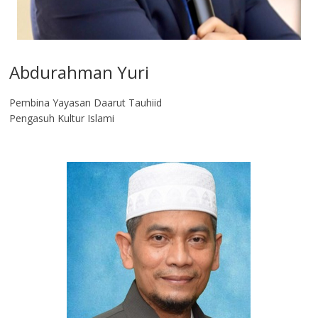
Abdurahman Yuri
Pembina Yayasan Daarut Tauhiid
Pengasuh Kultur Islami