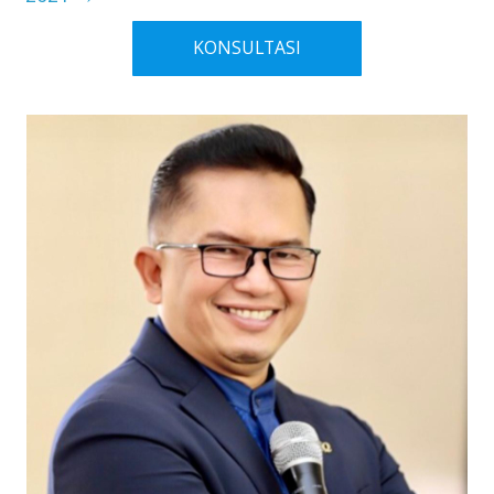
KONSULTASI