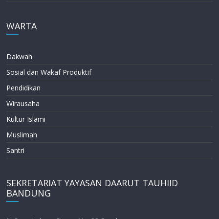
WARTA
Dakwah
Sosial dan Wakaf Produktif
Pendidikan
Wirausaha
Kultur Islami
Muslimah
Santri
SEKRETARIAT YAYASAN DAARUT TAUHIID
BANDUNG