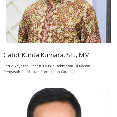
Gatot Kunta Kumara, ST., MM
Ketua Yayasan Daarut Tauhiid Rahmatan Lil'Alamin
Pengasuh Pendidikan Formal dan Wirausaha