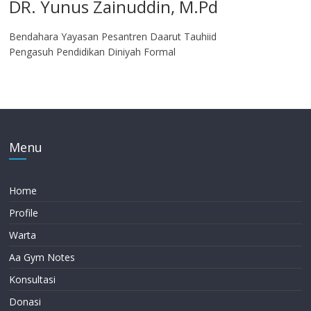
DR. Yunus Zainuddin, M.Pd
Bendahara Yayasan Pesantren Daarut Tauhiid
Pengasuh Pendidikan Diniyah Formal
Menu
Home
Profile
Warta
Aa Gym Notes
Konsultasi
Donasi