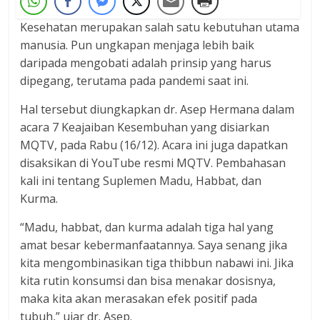
Kesehatan merupakan salah satu kebutuhan utama
manusia. Pun ungkapan menjaga lebih baik
daripada mengobati adalah prinsip yang harus
dipegang, terutama pada pandemi saat ini.
Hal tersebut diungkapkan dr. Asep Hermana dalam
acara 7 Keajaiban Kesembuhan yang disiarkan
MQTV, pada Rabu (16/12). Acara ini juga dapatkan
disaksikan di YouTube resmi MQTV. Pembahasan
kali ini tentang Suplemen Madu, Habbat, dan
Kurma.
“Madu, habbat, dan kurma adalah tiga hal yang
amat besar kebermanfaatannya. Saya senang jika
kita mengombinasikan tiga thibbun nabawi ini. Jika
kita rutin konsumsi dan bisa menakar dosisnya,
maka kita akan merasakan efek positif pada
tubuh,” ujar dr. Asep.